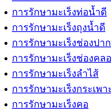
การรักษามะเร็งท่อน้ำดี
การรักษามะเร็งถุงน้ำดี
การรักษามะเร็งช่องปาก
การรักษามะเร็งช่องคล
การรักษามะเร็งลำไส้
การรักษามะเร็งกระเพา
การรักษามะเร็งคอ