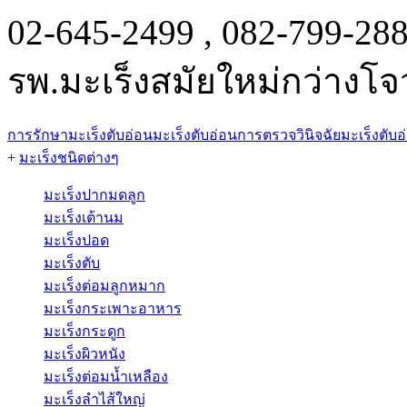
02-645-2499 , 082-799-288
รพ.มะเร็งสมัยใหม่กว่าง
การรักษามะเร็งตับอ่อน
มะเร็งตับอ่อน
การตรวจวินิจฉัยมะเร็งตับอ
+
มะเร็งชนิดต่างๆ
มะเร็งปากมดลูก
มะเร็งเต้านม
มะเร็งปอด
มะเร็งตับ
มะเร็งต่อมลูกหมาก
มะเร็งกระเพาะอาหาร
มะเร็งกระดูก
มะเร็งผิวหนัง
มะเร็งต่อมน้ำเหลือง
มะเร็งลำไส้ใหญ่