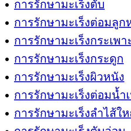
การรักษามะเร็งตับ
การรักษามะเร็งต่อมลู
การรักษามะเร็งกระเพ
การรักษามะเร็งกระดูก
การรักษามะเร็งผิวหนัง
การรักษามะเร็งต่อมน้ำเ
การรักษามะเร็งลำไส้ให