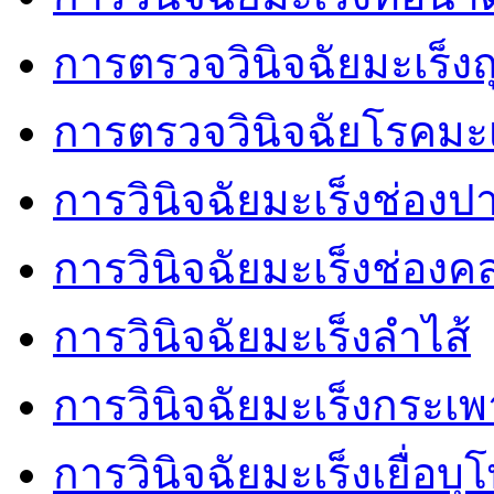
การตรวจวินิจฉัยมะเร็งถุ
การตรวจวินิจฉัยโรคมะ
การวินิจฉัยมะเร็งช่องป
การวินิจฉัยมะเร็งช่อง
การวินิจฉัยมะเร็งลำไส้
การวินิจฉัยมะเร็งกระเ
การวินิจฉัยมะเร็งเยื่อบ