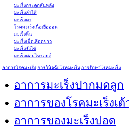
มะเร็งกระดูกสันหลัง
มะเร็งลำไส้
มะเร็งตา
โรคมะเร็งเนื้อเยื่ออ่อน
มะเร็งลิ้น
มะเร็งเม็ดเลือดขาว
มะเร็งรังไข่
มะเร็งต่อมไทรอยด์
อาการโรคมะเร็ง
การวินิจฉัยโรคมะเร็ง
การรักษาโรคมะเร็ง
อาการมะเร็งปากมดลูก
อาการของโรคมะเร็งเต
อาการของมะเร็งปอด