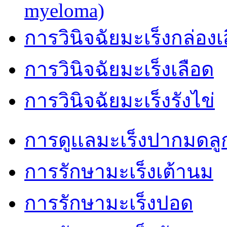
myeloma)
การวินิจฉัยมะเร็งกล่องเ
การวินิจฉัยมะเร็งเลือด
การวินิจฉัยมะเร็งรังไข่
การดูเเลมะเร็งปากมดลู
การรักษามะเร็งเต้านม
การรักษามะเร็งปอด