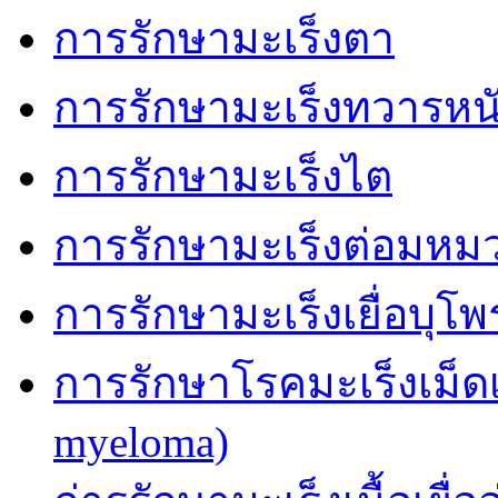
การรักษามะเร็งตา
การรักษามะเร็งทวารหน
การรักษามะเร็งไต
การรักษามะเร็งต่อมหม
การรักษามะเร็งเยื่อบุโ
การรักษาโรคมะเร็งเม็ด
myeloma)