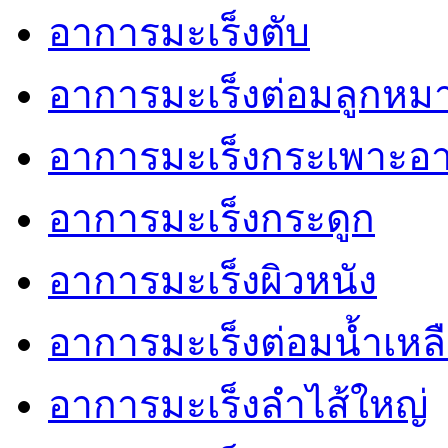
อาการมะเร็งตับ
อาการมะเร็งต่อมลูกหม
อาการมะเร็งกระเพาะอ
อาการมะเร็งกระดูก
อาการมะเร็งผิวหนัง
อาการมะเร็งต่อมน้ำเหล
อาการมะเร็งลำไส้ใหญ่