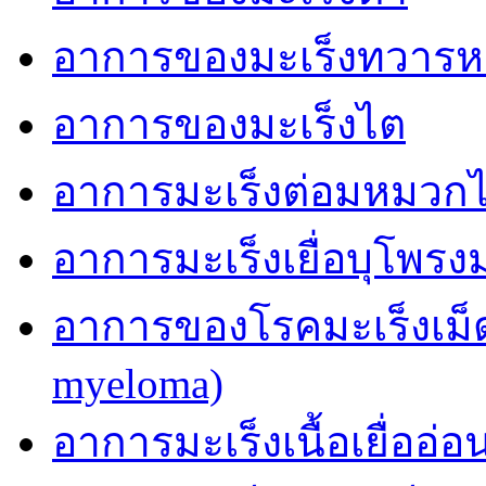
อาการของมะเร็งทวารห
อาการของมะเร็งไต
อาการมะเร็งต่อมหมวก
อาการมะเร็งเยื่อบุโพรง
อาการของโรคมะเร็งเม็ด
myeloma)
อาการมะเร็งเนื้อเยื่ออ่อ