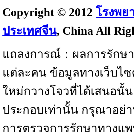
Copyright © 2012
โรงพยา
ประเทศจีน
, China All Rig
แถลงการณ์：ผลการรักษาอยู
แต่ละคน ข้อมูลทางเว็บไ
ใหม่กวางโจวที่ได้เสนอนั้น 
ประกอบเท่านั้น กรุณาอย่า
การตรวจการรักษาทางแพท