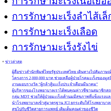
ก่ารรักษามะเร็งเนื้อเยื่อ
การรักษามะเร็งลำไส้เล็
การรักษามะเร็งเลือด
การรักษามะเร็งรังไข่
+
ข่าวล่าสุด
ผู้สื่อข่าวสำนักพิมพ์ไทยรัฐประเทศไทย เดินทางไปสัมภาษ
โครงการ 2,000,000 บาท ช่วยเหลือผู้ป่วยโรคมะเร็งของมูลน
งานมอบรางวัล “ผู้กล้าสู้มะเร็งประจำเดือนมีนาคม”
ผู้บริหารของโรงพยาบาลเราได้พบคุณห่าวซีซานสมาชิกสถ
กลุ่ม MDT ช่วยให้ผู้ป่วยมะเร็งเต้านมมีสุขภาพที่แข็งแรงแ
นำโรงพยาบาลเข้าสู่มาตรฐาน JCI ยกระดับให้โรงพยาบาลม
สุขไปกับชีวิตสายการแพทย์ เติมเต็มคุณค่าของชีวิต