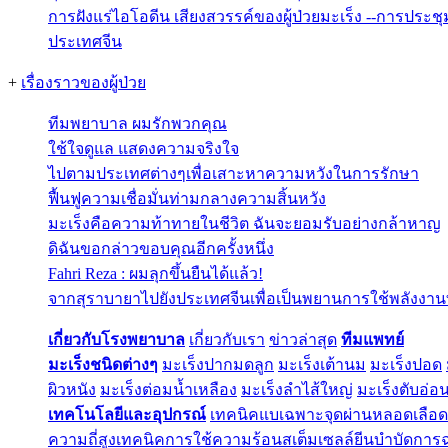
การฝังแร่ไอโอดีน เสียงสวรรค์ของผู้ป่วยมะเร็ง --การประช
ประเทศจีน
+
เรื่องราวของผู้ป่วย
ทีมพยาบาล ผมรักพวกคุณ
ใช้ใจดูแล แสดงความจริงใจ
ไปตามประเทศต่างๆเพื่อเสาะหาความหวังในการรักษา
ฟื้นฟูความเชื่อมั่นท่ามกลางความสิ้นหวัง
มะเร็งคือความท้าทายในชีวิต ฉันจะยอมรับอย่างกล้าหาญ
ดิฉันขอกล่าวขอบคุณอีกครั้งหนึ่ง
Fahri Reza : ผมลุกขึ้นยืนได้แล้ว!
จากสุราบายาไปยังประเทศจีนเพื่อเป็นพยานการใช้พลังงานที่
เกี่ยวกับโรงพยาบาล
เกี่ยวกับเรา
ข่าวล่าสุด
ทีมแพทย์
มะเร็งชนิดต่างๆ
มะเร็งปากมดลูก
มะเร็งเต้านม
มะเร็งปอด
ผิวหนัง
มะเร็งต่อมน้ำเหลือง
มะเร็งลำไส้ใหญ่
มะเร็งตับอ่อ
เทคโนโลยีและอุปกรณ์
เทคนิคแบเฉพาะจุดผ่านหลอดเลือด
ความถี่สูง
เทคนิคการใช้ความร้อน
สเต็มเซลล์
ยีนบำบัด
การฉ