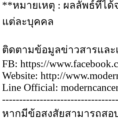
**หมายเหตุ : ผลลัพธ์ที่ได
แต่ละบุคคล
ติดตามข้อมูลข่าวสารและเก
FB: https://www.facebook.c
Website: http://www.moder
Line Official: moderncance
---------------------------------
หากมีข้อสงสัยสามารถสอบถา