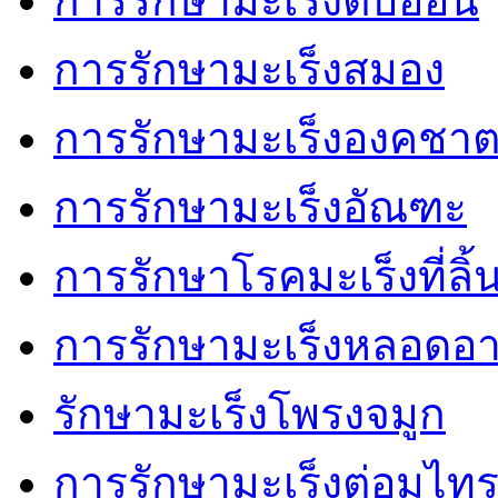
การรักษามะเร็งตับอ่อน
การรักษามะเร็งสมอง
การรักษามะเร็งองคชา
การรักษามะเร็งอัณฑะ
การรักษาโรคมะเร็งที่ลิ้
การรักษามะเร็งหลอดอ
รักษามะเร็งโพรงจมูก
การรักษามะเร็งต่อมไทร