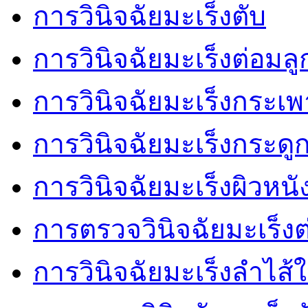
การวินิจฉัยมะเร็งตับ
การวินิจฉัยมะเร็งต่อมล
การวินิจฉัยมะเร็งกระเ
การวินิจฉัยมะเร็งกระดู
การวินิจฉัยมะเร็งผิวหนั
การตรวจวินิจฉัยมะเร็งต
การวินิจฉัยมะเร็งลำไส้