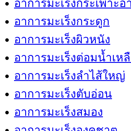
อาการมะเร็งกระเพาะอ
อาการมะเร็งกระดูก
อาการมะเร็งผิวหนัง
อาการมะเร็งต่อมน้ำเหล
อาการมะเร็งลำไส้ใหญ่
อาการมะเร็งตับอ่อน
อาการมะเร็งสมอง
อาการมะเร็งองคชาต