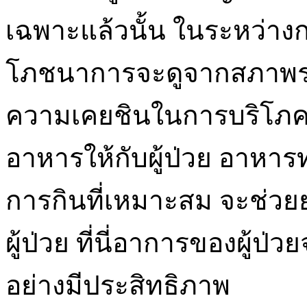
เฉพาะแล้วนั้น ในระหว่างกา
โภชนาการจะดูจากสภาพร่
ความเคยชินในการบริโภค เ
อาหารให้กับผู้ป่วย อาหา
การกินที่เหมาะสม จะช่วย
ผู้ป่วย ที่นี่อาการของผู้
อย่างมีประสิทธิภาพ