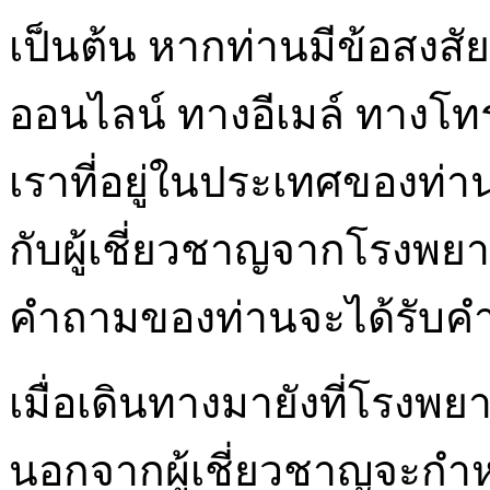
เป็นต้น หากท่านมีข้อสงส
ออนไลน์ ทางอีเมล์ ทางโท
เราที่อยู่ในประเทศของท่
กับผู้เชี่ยวชาญจากโรงพย
คำถามของท่านจะได้รับคำ
เมื่อเดินทางมายังที่โรงพ
นอกจากผู้เชี่ยวชาญจะก