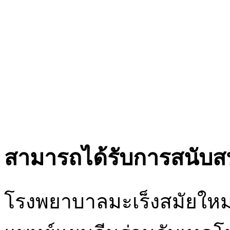
สามารถได้รับการสนับสน
โรงพยาบาลมะเร็งสมัยใหม