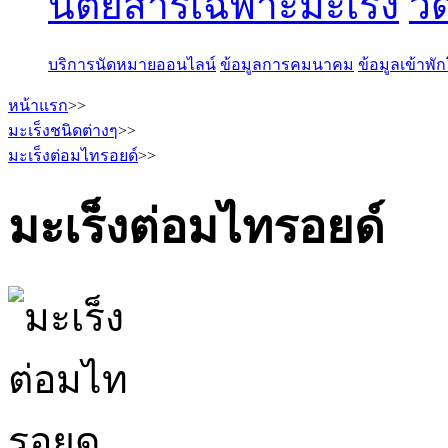
นิตยสารเฉพาะมะเร็ง
วี
บริการนัดหมายออนไลน์
ข้อมูลการคมนาคม
ข้อมูลเข้าพ
หน้าแรก
>>
มะเร็งชนิดต่างๆ
>>
มะเร็งต่อมไทรอยด์
>>
มะเร็งต่อมไทรอยด์