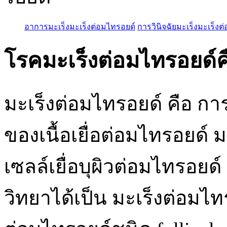
อาการมะเร็งมะเร็งต่อมไทรอยด์
การวินิจฉัยมะเร็งมะเร็งต
โรคมะเร็งต่อมไทรอยด์
มะเร็งต่อมไทรอยด์ คือ กา
ของเนื้อเยื่อต่อมไทรอยด์ ม
เซลล์เยื่อบุผิวต่อมไทรอ
วิทยาได้เป็น มะเร็งต่อมไท