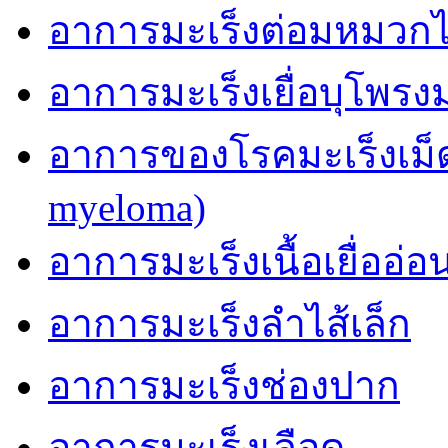
อาการมะเร็งต่อมหมวก
อาการมะเร็งเยื่อบุโพรง
อาการของโรคมะเร็งเม็ด
myeloma)
อาการมะเร็งเนื้อเยื่ออ่อ
อาการมะเร็งลำไส้เล็ก
อาการมะเร็งช่องปาก
อาการมะเร็งเลือด