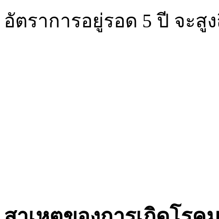
อัตราการอยู่รอด 5 ปี จะสูง
สาเหตุของการเกิดโรคมะ