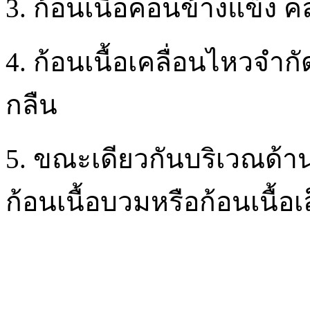
3. ก้อนเนื้อค่อนข้างแข็ง ค
4. ก้อนเนื้อเคลื่อนไหวจำกั
กลืน
5. ขณะเดียวกันบริเวณด
ก้อนเนื้อบวมหรือก้อนเนื้อ