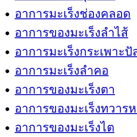
อาการมะเร็งช่องคลอด
อาการของมะเร็งลำไส้
อาการมะเร็งกระเพาะปั
อาการมะเร็งลำคอ
อาการของมะเร็งตา
อาการของมะเร็งทวารห
อาการของมะเร็งไต