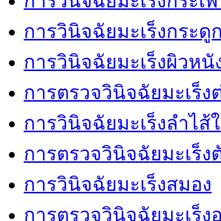
การวินิจฉัยมะเร็งกระเ
การวินิจฉัยมะเร็งกระดู
การวินิจฉัยมะเร็งผิวหนั
การตรวจวินิจฉัยมะเร็งต
การวินิจฉัยมะเร็งลำไส้
การตรวจวินิจฉัยมะเร็งต
การวินิจฉัยมะเร็งสมอง
การตรวจวินิจฉัยมะเร็