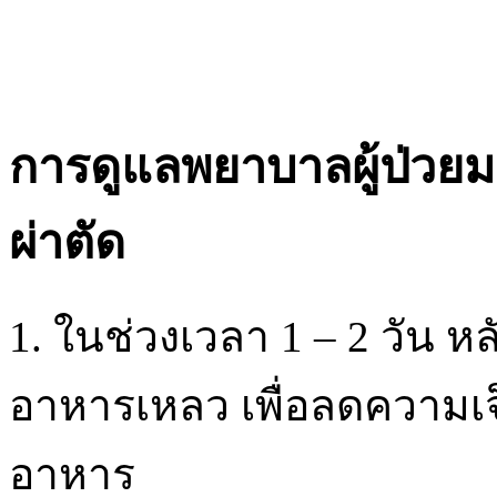
การดูแลพยาบาลผู้ป่วยม
ผ่าตัด
1. ในช่วงเวลา 1 – 2 วัน ห
อาหารเหลว เพื่อลดความเจ
อาหาร