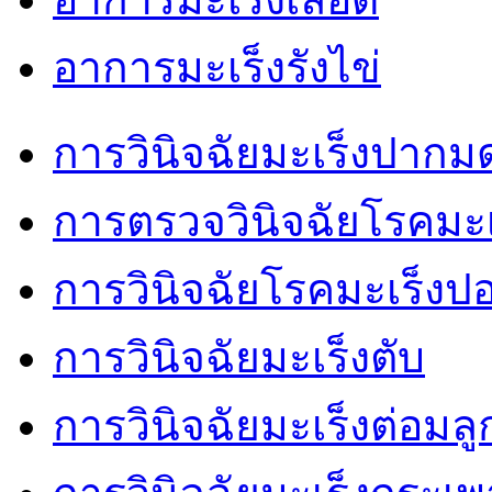
อาการมะเร็งรังไข่
การวินิจฉัยมะเร็งปากม
การตรวจวินิจฉัยโรคมะเ
การวินิจฉัยโรคมะเร็งป
การวินิจฉัยมะเร็งตับ
การวินิจฉัยมะเร็งต่อมล