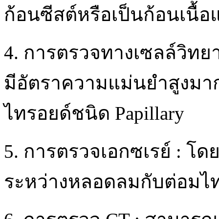
ก้อนซีสต์หรือเป็นก้อนเนื้อ
4. การตรวจทางเซลล์วิทยา 
มีอัตราความแม่นยำสูงมาก
ไทรอยด์ชนิด Papillary
5. การตรวจเอกซเรย์ : โดย
ระหว่างหลอดลมกับต่อมไท