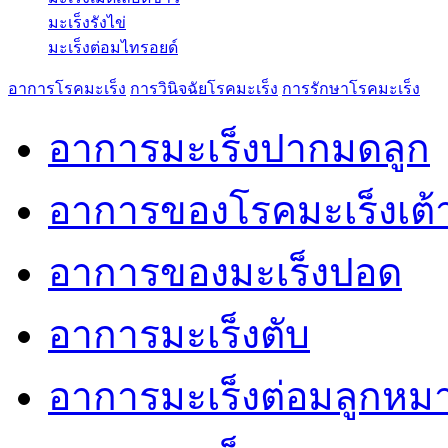
มะเร็งรังไข่
มะเร็งต่อมไทรอยด์
อาการโรคมะเร็ง
การวินิจฉัยโรคมะเร็ง
การรักษาโรคมะเร็ง
อาการมะเร็งปากมดลูก
อาการของโรคมะเร็งเต
อาการของมะเร็งปอด
อาการมะเร็งตับ
อาการมะเร็งต่อมลูกหม