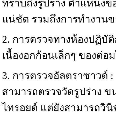
ทราบถึงรูปร่าง ตำแหน่งขอ
แน่ชัด รวมถึงการทำงานข
2. การตรวจทางห้องปฏิบั
เนื้องอกก้อนเล็กๆ ของต่อ
3. การตรวจอัลตราซาวด์ : ก
สามารถตรวจวัดรูปร่าง ข
ไทรอยด์ แต่ยังสามารถวินิจ