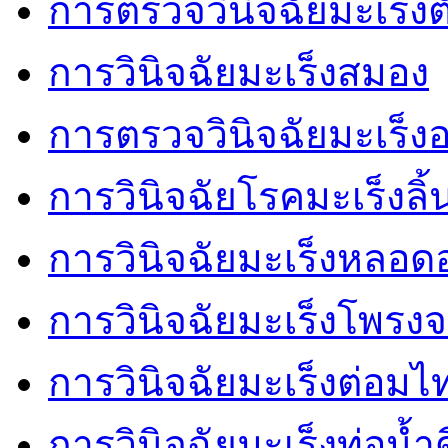
การตรวจวินิจฉัยมะเร็งต
การวินิจฉัยมะเร็งสมอง
การตรวจวินิจฉัยมะเร็
การวินิจฉัยโรคมะเร็งลิ้
การวินิจฉัยมะเร็งหลอ
การวินิจฉัยมะเร็งโพรงจ
การวินิจฉัยมะเร็งต่อมไ
การวินิจฉัยมะเร็งท่อน้ำด