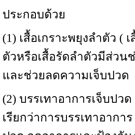
ประกอบด้วย
(1) เสื้อเกราะพยุงลำตัว ( เส
ตัวหรือเสื้อรัดลำตัวมีส่วน
และช่วยลดความเจ็บปวด
(2) บรรเทาอาการเจ็บปวด 
เรียกว่าการบรรเทาอาการ 