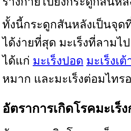
ร่างกายไปยังกระดูกสันหลั
ทั้งนี้กระดูกสันหลังเป็นจุ
ได้ง่ายที่สุด มะเร็งที่ลามไ
ได้แก่
มะเร็งปอด
มะเร็งเต
หมาก และมะเร็งต่อมไทรอย
อัตราการเกิดโรคมะเร็ง