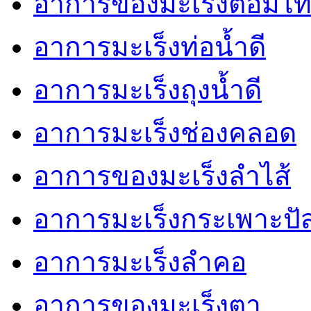
อาการของมะเร็งต่อมไท
อาการมะเร็งท่อน้ำดี
อาการมะเร็งถุงน้ำดี
อาการมะเร็งช่องคลอด
อาการของมะเร็งลำไส้
อาการมะเร็งกระเพาะปั
อาการมะเร็งลำคอ
อาการของมะเร็งตา