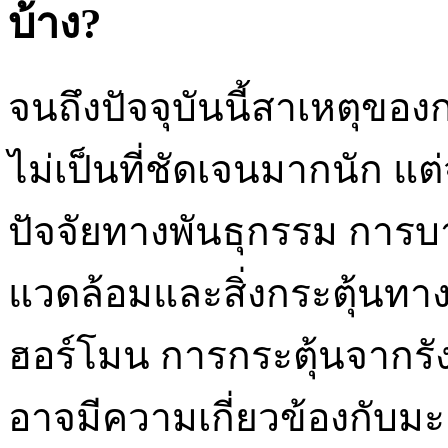
บ้าง?
จนถึงปัจจุบันนี้สาเหตุของ
ไม่เป็นที่ชัดเจนมากนัก แต
ปัจจัยทางพันธุกรรม การ
แวดล้อมและสิ่งกระตุ้นทางเ
ฮอร์โมน การกระตุ้นจากรัง
อาจมีความเกี่ยวข้องกับมะ