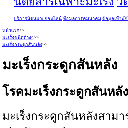
นิตยสารเฉพาะมะเร็ง
วี
บริการนัดหมายออนไลน์
ข้อมูลการคมนาคม
ข้อมูลเข้าพ
หน้าแรก
>>
มะเร็งชนิดต่างๆ
>>
มะเร็งกระดูกสันหลัง
>>
มะเร็งกระดูกสันหลัง
โรคมะเร็งกระดูกสันหลั
มะเร็งกระดูกสันหลังสามาร