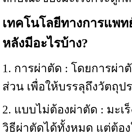
เทคโนโลยีทางการแพทย์
หลังมีอะไรบ้าง?
1. การผ่าตัด : โดยการผ่าต
ส่วน เพื่อให้บรรลุถึงวัต
2. แบบไม่ต้องผ่าตัด : มะเ
วิธีผ่าตัดได้ทั้งหมด แต่ต้อง