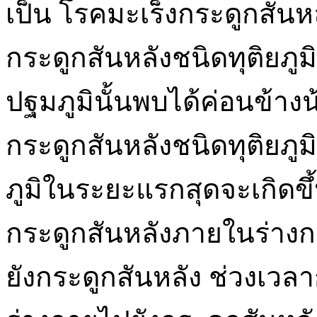
เป็น โรคมะเร็งกระดูกสัน
กระดูกสันหลังชนิดทุติยภูม
ปฐมภูมินั้นพบได้ค่อนข้างน
กระดูกสันหลังชนิดทุติยภูม
ภูมิในระยะแรกสุดจะเกิดขึ้น
กระดูกสันหลังภายในร่าง
ยังกระดูกสันหลัง ช่วงเว