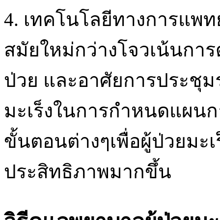
4. เทคโนโลยีทางการแพทย์ท
สมัยใหม่กว่างโจวเน้นการ
ป่วย และอาศัยการประชุมร่
มะเร็งในการกำหนดแผนการท
ขั้นตอนต่างๆเพื่อผู้ป่วยมะเ
ประสิทธิภาพมากขึ้น