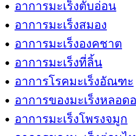
อาการมะเร็งตับอ่อน
อาการมะเร็งสมอง
อาการมะเร็งองคชาต
อาการมะเร็งที่ลิ้น
อาการโรคมะเร็งอัณฑะ
อาการของมะเร็งหลอด
อาการมะเร็งโพรงจมูก