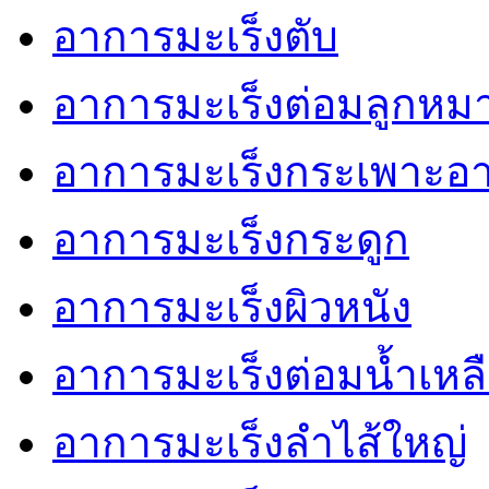
อาการมะเร็งตับ
อาการมะเร็งต่อมลูกหม
อาการมะเร็งกระเพาะอ
อาการมะเร็งกระดูก
อาการมะเร็งผิวหนัง
อาการมะเร็งต่อมน้ำเหล
อาการมะเร็งลำไส้ใหญ่