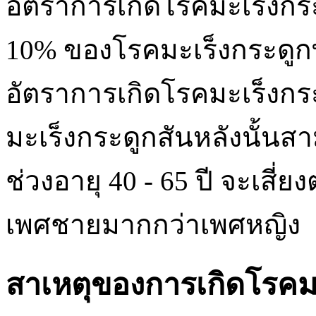
อัตราการเกิดโรคมะเร็งกระ
10% ของโรคมะเร็งกระดูกทั
อัตราการเกิดโรคมะเร็งกระดู
มะเร็งกระดูกสันหลังนั้นสา
ช่วงอายุ 40 - 65 ปี จะเสี่
เพศชายมากกว่าเพศหญิง
สาเหตุของการเกิดโรคมะ