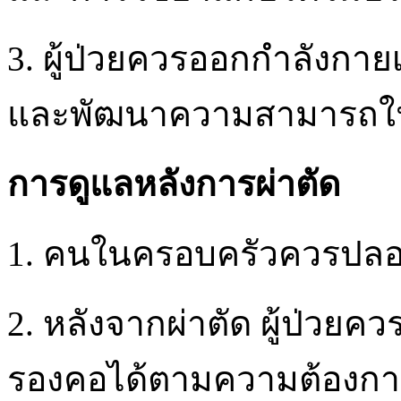
3. ผู้ป่วยควรออกกำลังกาย
และพัฒนาความสามารถใ
การดูแลหลังการผ่าตัด
1. คนในครอบครัวควรปลอบ
2. หลังจากผ่าตัด ผู้ป่ว
รองคอได้ตามความต้องกา