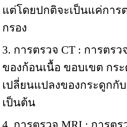
แต่โดยปกติจะเป็นแค่การ
กรอง
3. การตรวจ CT : การตรว
ของก้อนเนื้อ ขอบเขต กระ
เปลี่ยนแปลงของกระดูกกั
เป็นต้น
4. การตรวจ MRI : การตร