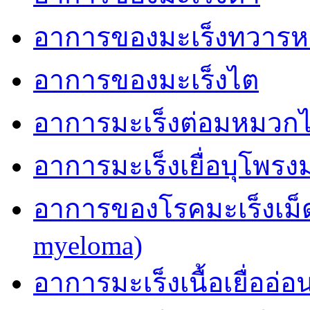
อาการของมะเร็งทวารห
อาการของมะเร็งไต
อาการมะเร็งต่อมหมวก
อาการมะเร็งเยื่อบุโพรง
อาการของโรคมะเร็งเม็ด
myeloma)
อาการมะเร็งเนื้อเยื่ออ่อ