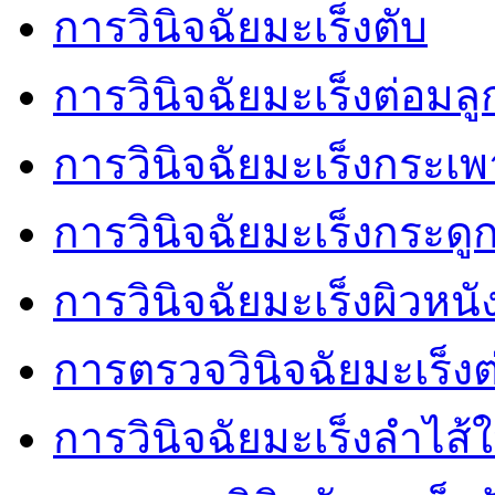
การวินิจฉัยมะเร็งตับ
การวินิจฉัยมะเร็งต่อมล
การวินิจฉัยมะเร็งกระเ
การวินิจฉัยมะเร็งกระดู
การวินิจฉัยมะเร็งผิวหนั
การตรวจวินิจฉัยมะเร็งต
การวินิจฉัยมะเร็งลำไส้