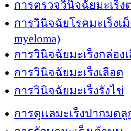
การตรวจวินิจฉัยมะเร็
การวินิจฉัยโรคมะเร็งเม
myeloma)
การวินิจฉัยมะเร็งกล่องเ
การวินิจฉัยมะเร็งเลือด
การวินิจฉัยมะเร็งรังไข่
การดูเเลมะเร็งปากมดลู