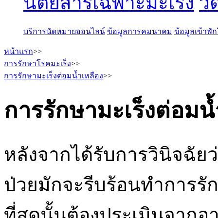
นิตยสารเฉพาะมะเร็ง
วี
บริการนัดหมายออนไลน์
ข้อมูลการคมนาคม
ข้อมูลเข้าพ
หน้าแรก
>>
การรักษาโรคมะเร็ง
>>
การรักษามะเร็งต่อมน้ำเหลือง
>>
การรักษามะเร็งต่อมน้
หลังจากได้รับการวินิจฉัยว่
ป่วยมักจะรีบร้อนทำการรักษ
ที่สุดนั้นต้องประเมินจาก