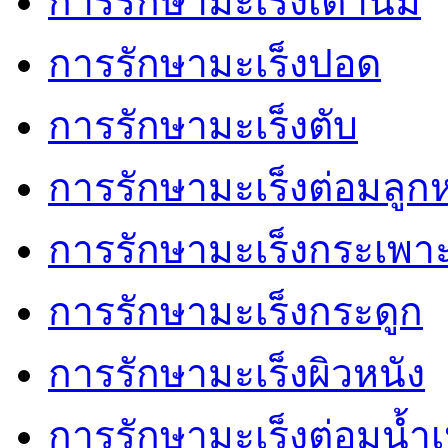
การรักษามะเร็งเต้านม
การรักษามะเร็งปอด
การรักษามะเร็งตับ
การรักษามะเร็งต่อมลู
การรักษามะเร็งกระเพ
การรักษามะเร็งกระดูก
การรักษามะเร็งผิวหนัง
การรักษามะเร็งต่อมน้ำเ