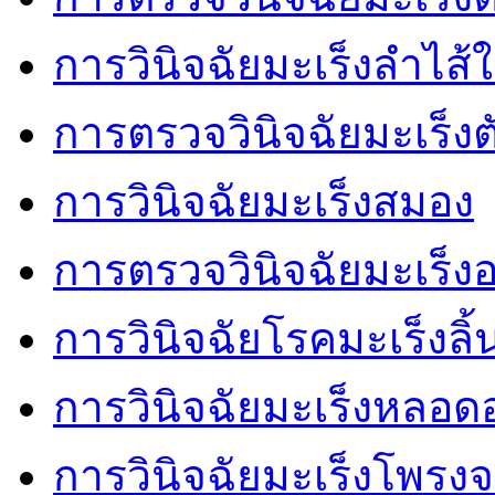
การวินิจฉัยมะเร็งลำไส้
การตรวจวินิจฉัยมะเร็งต
การวินิจฉัยมะเร็งสมอง
การตรวจวินิจฉัยมะเร็
การวินิจฉัยโรคมะเร็งลิ้
การวินิจฉัยมะเร็งหลอ
การวินิจฉัยมะเร็งโพรงจ