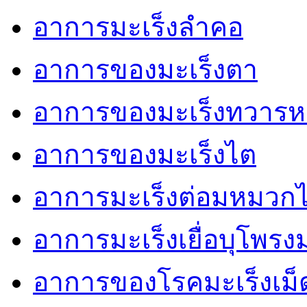
อาการมะเร็งลำคอ
อาการของมะเร็งตา
อาการของมะเร็งทวารห
อาการของมะเร็งไต
อาการมะเร็งต่อมหมวก
อาการมะเร็งเยื่อบุโพรง
อาการของโรคมะเร็งเม็ด