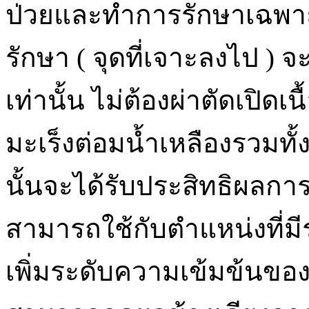
ป่วยและทำการรักษาเฉพาะ
รักษา ( จุดที่เจาะลงไป ) จ
เท่านั้น ไม่ต้องผ่าตัดเปิดเ
มะเร็งต่อมน้ำเหลืองรวมทั้
นั้นจะได้รับประสิทธิผลการ
สามารถใช้กับตำแหน่งที่มี
เพิ่มระดับความเข้มข้นขอ