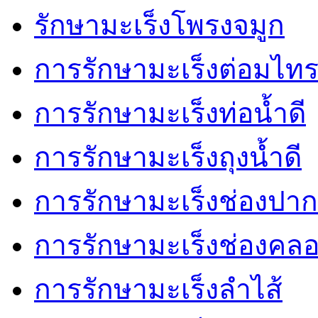
รักษามะเร็งโพรงจมูก
การรักษามะเร็งต่อมไทร
การรักษามะเร็งท่อน้ำดี
การรักษามะเร็งถุงน้ำดี
การรักษามะเร็งช่องปาก
การรักษามะเร็งช่องคล
การรักษามะเร็งลำไส้