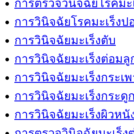
การตรวจวินิจฉัยโรคมะเ
การวินิจฉัยโรคมะเร็งป
การวินิจฉัยมะเร็งตับ
การวินิจฉัยมะเร็งต่อมล
การวินิจฉัยมะเร็งกระเ
การวินิจฉัยมะเร็งกระดู
การวินิจฉัยมะเร็งผิวหนั
การตรวจวินิจฉัยมะเร็งต