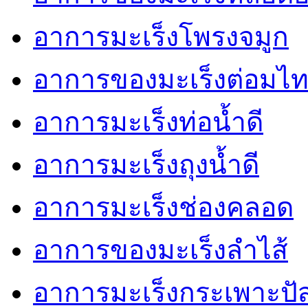
อาการมะเร็งโพรงจมูก
อาการของมะเร็งต่อมไท
อาการมะเร็งท่อน้ำดี
อาการมะเร็งถุงน้ำดี
อาการมะเร็งช่องคลอด
อาการของมะเร็งลำไส้
อาการมะเร็งกระเพาะปั