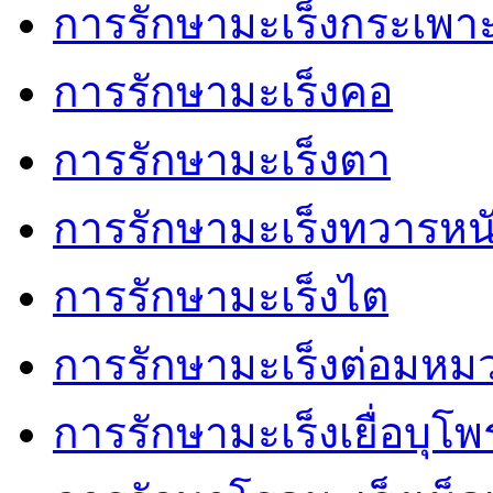
การรักษามะเร็งกระเพา
การรักษามะเร็งคอ
การรักษามะเร็งตา
การรักษามะเร็งทวารหน
การรักษามะเร็งไต
การรักษามะเร็งต่อมหม
การรักษามะเร็งเยื่อบุโ