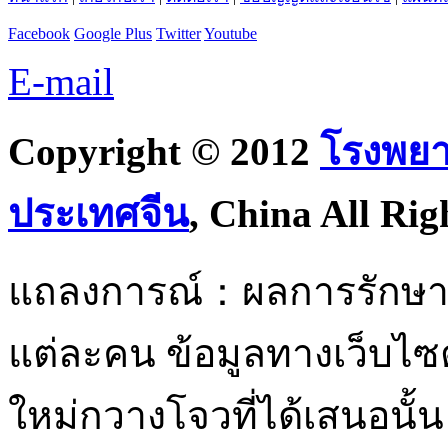
Facebook
Google Plus
Twitter
Youtube
E-mail
Copyright © 2012
โรงพยา
ประเทศจีน
, China All Rig
แถลงการณ์：ผลการรักษาอยู
แต่ละคน ข้อมูลทางเว็บไ
ใหม่กวางโจวที่ได้เสนอนั้น 