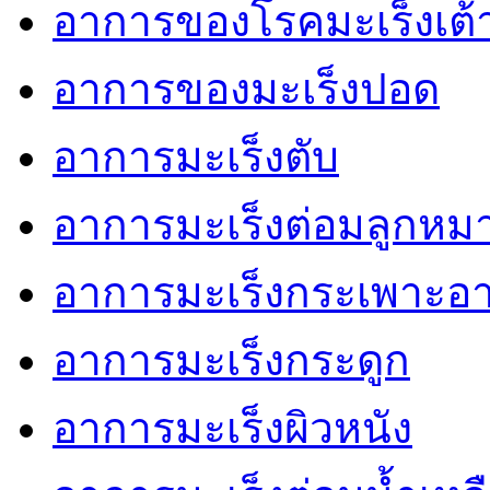
อาการของโรคมะเร็งเต
อาการของมะเร็งปอด
อาการมะเร็งตับ
อาการมะเร็งต่อมลูกหม
อาการมะเร็งกระเพาะอ
อาการมะเร็งกระดูก
อาการมะเร็งผิวหนัง