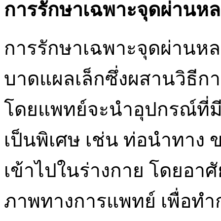
การรักษาเฉพาะจุดผ่านหล
การรักษาเฉพาะจุดผ่านหลอ
บาดแผลเล็กซึ่งผสานวิธีกา
โดยแพทย์จะนำอุปกรณ์ที่มี
เป็นพิเศษ เช่น ท่อนำทาง
เข้าไปในร่างกาย โดยอาศ
ภาพทางการแพทย์ เพื่อทำก