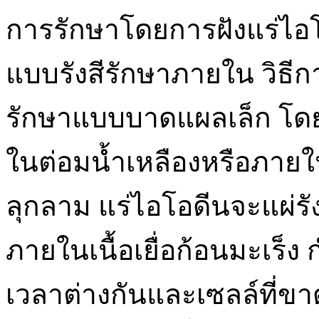
การรักษาโดยการฝังแร่ไอโอ
แบบรังสีรักษาภายใน วิธีก
รักษาแบบบาดแผลเล็ก โดยน
ในต่อมน้ำเหลืองหรือภายใ
ลุกลาม แร่ไอโอดีนจะแผ่รัง
ภายในเนื้อเยื่อก้อนมะเร็ง 
เวลาต่างกันและเซลล์ที่ข