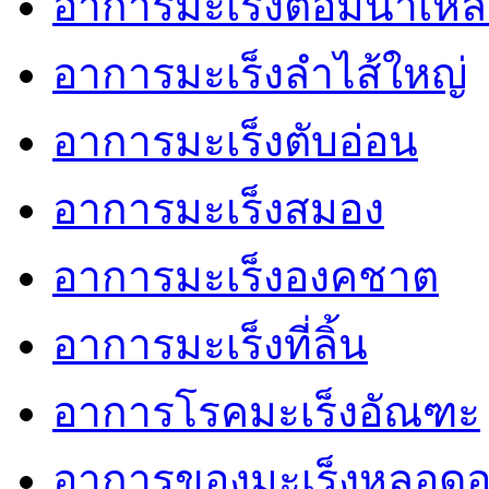
อาการมะเร็งต่อมน้ำเหล
อาการมะเร็งลำไส้ใหญ่
อาการมะเร็งตับอ่อน
อาการมะเร็งสมอง
อาการมะเร็งองคชาต
อาการมะเร็งที่ลิ้น
อาการโรคมะเร็งอัณฑะ
อาการของมะเร็งหลอด