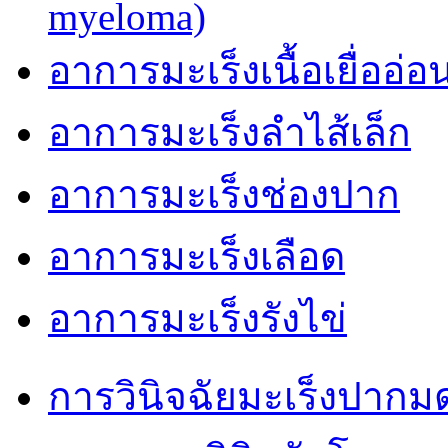
myeloma)
อาการมะเร็งเนื้อเยื่ออ่อ
อาการมะเร็งลำไส้เล็ก
อาการมะเร็งช่องปาก
อาการมะเร็งเลือด
อาการมะเร็งรังไข่
การวินิจฉัยมะเร็งปากม