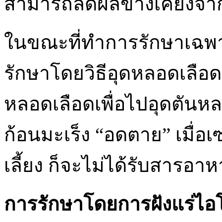
สามารถลดผลข้างเคียงจาก
ในขณะที่ทำการรักษาเฉพา
รักษาโดยวิธีอุดหลอดเลือด
หลอดเลือดเพื่อไปอุดตันหลอ
ก้อนมะเร็ง “อดตาย” เมื่อเ
เลี้ยง ก็จะไม่ได้รับสารอ
การรักษาโดยการฝังแร่ไอ