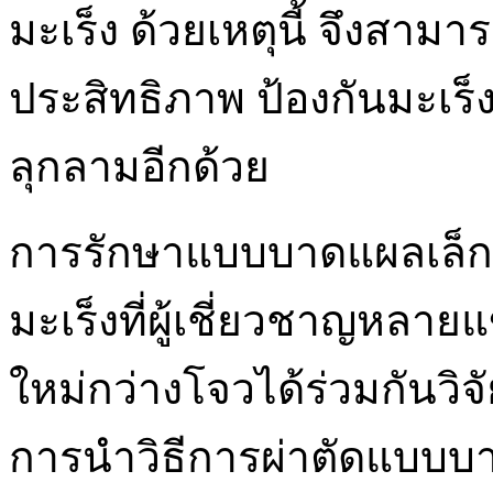
มะเร็ง ด้วยเหตุนี้ จึงสามา
ประสิทธิภาพ ป้องกันมะเร็
ลุกลามอีกด้วย
การรักษาแบบบาดแผลเล็ก 
มะเร็งที่ผู้เชี่ยวชาญหล
ใหม่กว่างโจวได้ร่วมกันวิจั
การนำวิธีการผ่าตัดแบบบ