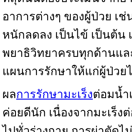
อาการต่างๆ ของผู้ป่วย เช
หนักลดลง เป็นไข้ เป็นต้น 
พยาธิวิทยาครบทุกด้านแล
แผนการรักษาให้แก่ผู้ป่วยไ
ผล
การรักษามะเร็ง
ต่อมน้ำ
ค่อยดีนัก เนื่องจากมะเร็
ไปทั่วร่างกาย การผ่าตัด