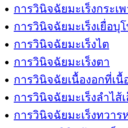
การวินิจฉัยมะเร็งกระเ
การวินิจฉัยมะเร็งเยื่อบ
การวินิจฉัยมะเร็งไต
การวินิจฉัยมะเร็งตา
การวินิจฉัยเนื้องอกที่เนื้
การวินิจฉัยมะเร็งลำไส้เ
การวินิจฉัยมะเร็งทวาร