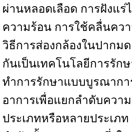
ผ่านหลอดเลือด การฝังแร่ไ
ความร้อน การใช้คลื่นควา
วิธีการส่องกล้องในปากมดล
กันเป็นเทคโนโลยีการรัก
ทำการรักษาแบบบูรณาการ
อาการเพื่อแยกลำดับความสำ
ประเภทหรือหลายประเภท 