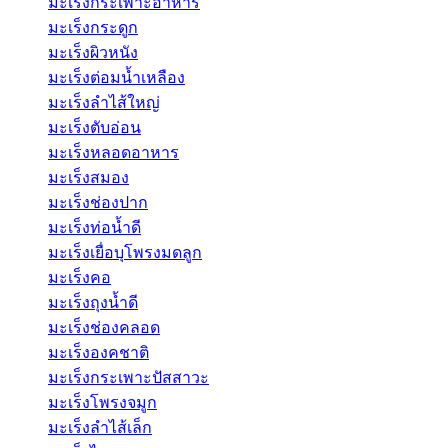
มะเร็งกระเพาะอาหาร
มะเร็งกระดูก
มะเร็งผิวหนัง
มะเร็งต่อมน้ำเหลือง
มะเร็งลำไส้ใหญ่
มะเร็งตับอ่อน
มะเร็งหลอดอาหาร
มะเร็งสมอง
มะเร็งช่องปาก
มะเร็งท่อน้ำดี
มะเร็งเยื่อบุโพรงมดลูก
มะเร็งคอ
มะเร็งถุงน้ำดี
มะเร็งช่องคลอด
มะเร็งองคชาติ
มะเร็งกระเพาะปัสสาวะ
มะเร็งโพรงจมูก
มะเร็งลำไส้เล็ก