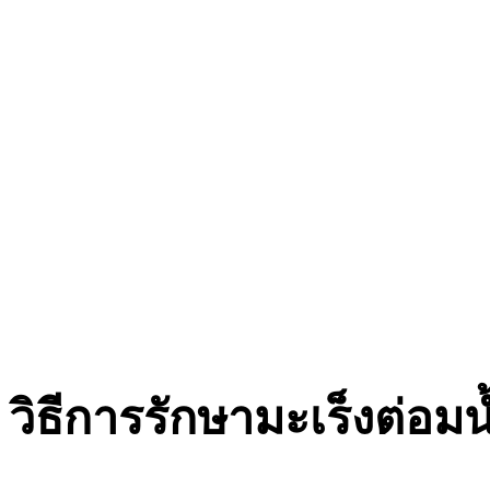
วิธีการรักษามะเร็งต่อมน