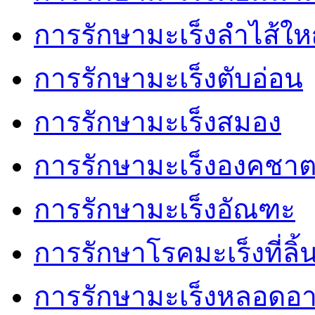
การรักษามะเร็งลำไส้ให
การรักษามะเร็งตับอ่อน
การรักษามะเร็งสมอง
การรักษามะเร็งองคชา
การรักษามะเร็งอัณฑะ
การรักษาโรคมะเร็งที่ลิ้
การรักษามะเร็งหลอดอ