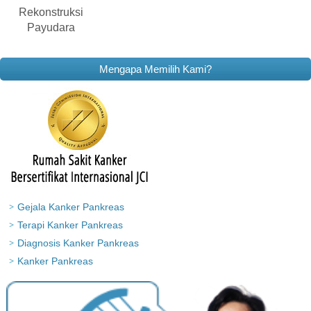
Rekonstruksi
Payudara
Mengapa Memilih Kami?
Gejala Kanker Pankreas
Terapi Kanker Pankreas
Diagnosis Kanker Pankreas
Kanker Pankreas