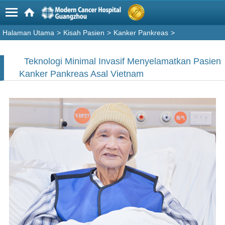
Halaman Utama
>
Kisah Pasien
>
Kanker Pankreas
>
Teknologi Minimal Invasif Menyelamatkan Pasien
Kanker Pankreas Asal Vietnam