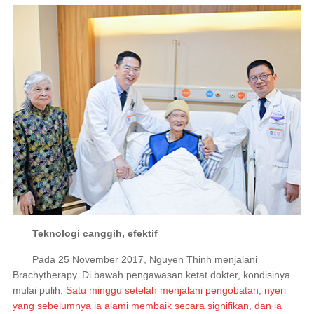
Teknologi canggih, efektif
Pada 25 November 2017, Nguyen Thinh menjalani
Brachytherapy. Di bawah pengawasan ketat dokter, kondisinya
mulai pulih.
Satu minggu setelah menjalani pengobatan, nyeri
yang sebelumnya ia alami membaik secara signifikan, dan ia