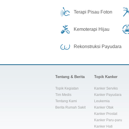
Terapi Pisau Foton
Kemoterapi Hijau
Rekonstruksi Payudara
Tentang & Berita
Topik Kanker
Topik Kegiatan
Kanker Serviks
Tim Medis
Kanker Payudara
Tentang Kami
Leukemia
Berita Rumah Sakit
Kanker Otak
Kanker Prostat
Kanker Paru-paru
Kanker Hati