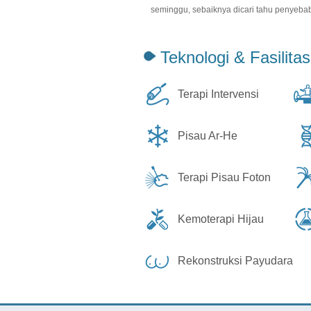
seminggu, sebaiknya dicari tahu penyebab
Teknologi & Fasilitas
Terapi Intervensi
Pisau Ar-He
Terapi Pisau Foton
Kemoterapi Hijau
Rekonstruksi Payudara