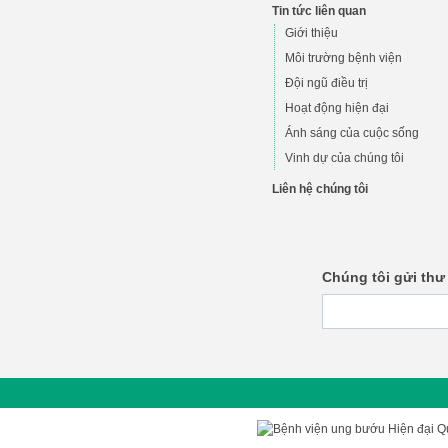
Tin tức liên quan
Giới thiệu
Môi trường bệnh viện
Đội ngũ điều trị
Hoạt động hiện đại
Ánh sáng của cuộc sống
Vinh dự của chúng tôi
Liên hệ chúng tôi
Chúng tôi gửi thư