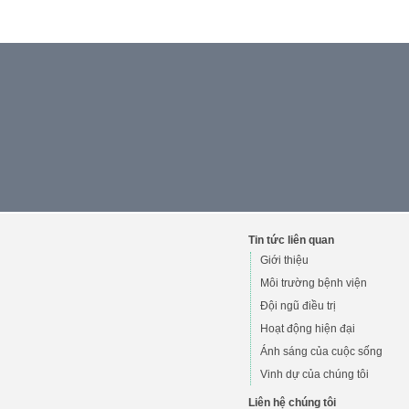
Tin tức liên quan
Giới thiệu
Môi trường bệnh viện
Đội ngũ điều trị
Hoạt động hiện đại
Ánh sáng của cuộc sống
Vinh dự của chúng tôi
Liên hệ chúng tôi