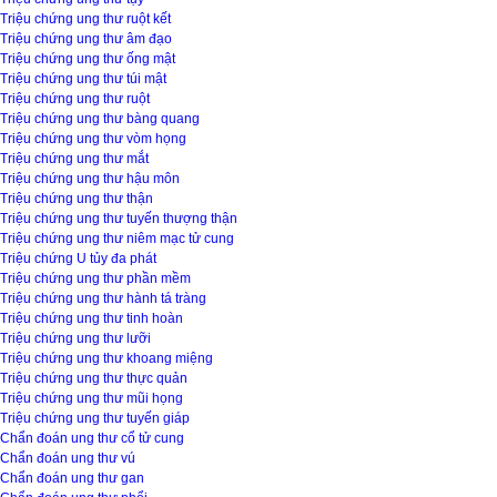
Triệu chứng ung thư ruột kết
Triệu chứng ung thư âm đạo
Triệu chứng ung thư ống mật
Triệu chứng ung thư túi mật
Triệu chứng ung thư ruột
Triệu chứng ung thư bàng quang
Triệu chứng ung thư vòm họng
Triệu chứng ung thư mắt
Triệu chứng ung thư hậu môn
Triệu chứng ung thư thận
Triệu chứng ung thư tuyến thượng thận
Triệu chứng ung thư niêm mạc tử cung
Triệu chứng U tủy đa phát
Triệu chứng ung thư phần mềm
Triệu chứng ung thư hành tá tràng
Triệu chứng ung thư tinh hoàn
Triệu chứng ung thư lưỡi
Triệu chứng ung thư khoang miệng
Triệu chứng ung thư thực quản
Triệu chứng ung thư mũi họng
Triệu chứng ung thư tuyến giáp
Chẩn đoán ung thư cổ tử cung
Chẩn đoán ung thư vú
Chẩn đoán ung thư gan