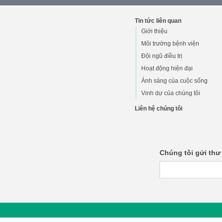
Tin tức liên quan
Giới thiệu
Môi trường bệnh viện
Đội ngũ điều trị
Hoạt động hiện đại
Ánh sáng của cuộc sống
Vinh dự của chúng tôi
Liên hệ chúng tôi
Chúng tôi gửi thư