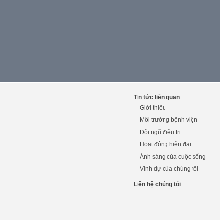
Tin tức liên quan
Giới thiệu
Môi trường bệnh viện
Đội ngũ điều trị
Hoạt động hiện đại
Ánh sáng của cuộc sống
Vinh dự của chúng tôi
Liên hệ chúng tôi