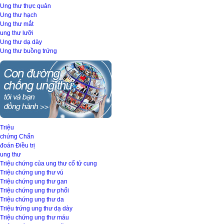
Ung thư thực quản
Ung thư hạch
Ung thư mắt
ung thư lưỡi
Ung thư dạ dày
Ung thư buồng trứng
Triệu
chứng
Chẩn
đoán
Điều trị
ung thư
Triệu chứng của ung thư cổ tử cung
Triệu chứng ung thư vú
Triệu chứng ung thư gan
Triệu chứng ung thư phổi
Triệu chứng ung thư da
Triệu trứng ung thư dạ dày
Triệu chứng ung thư máu