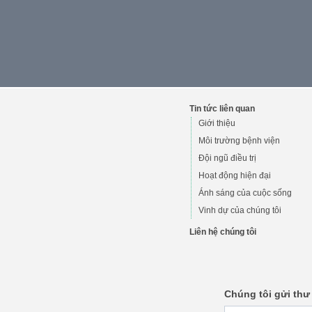
Tin tức liên quan
Giới thiệu
Môi trường bệnh viện
Đội ngũ điều trị
Hoạt động hiện đại
Ánh sáng của cuộc sống
Vinh dự của chúng tôi
Liên hệ chúng tôi
Chúng tôi gửi thư