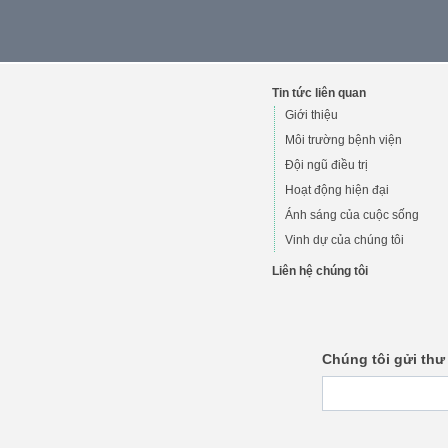
Tin tức liên quan
Giới thiệu
Môi trường bệnh viện
Đội ngũ điều trị
Hoạt động hiện đại
Ánh sáng của cuộc sống
Vinh dự của chúng tôi
Liên hệ chúng tôi
Chúng tôi gửi thư