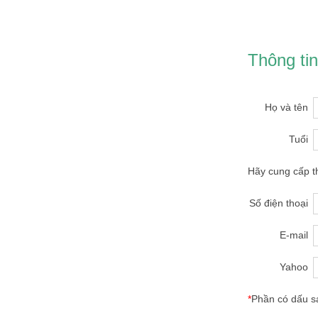
Thông tin
Họ và tên
Tuổi
Hãy cung cấp th
Số điện thoại
E-mail
Yahoo
*
Phần có dấu sa