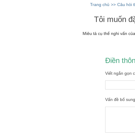
Trang chủ
>>
Câu hỏi 
Tôi muốn đặ
Miêu tả cụ thể nghi vấn của
Điền thôn
Viết ngắn gọn 
Vấn đề bổ sung,