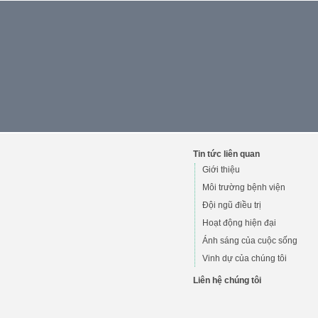
Tin tức liên quan
Giới thiệu
Môi trường bệnh viện
Đội ngũ điều trị
Hoạt động hiện đại
Ánh sáng của cuộc sống
Vinh dự của chúng tôi
Liên hệ chúng tôi