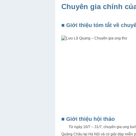
Chuyên gia chính của
■ Giới thiệu tóm tắt về chuy
■ Giới thiệu hội thảo
Từ ngày 16/7 – 31/7, chuyên gia ung b
Quảng Châu tại Hà Nội và có giải đáp miễn