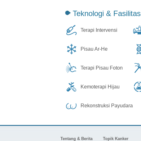
Teknologi & Fasilitas
Terapi Intervensi
Pisau Ar-He
Terapi Pisau Foton
Kemoterapi Hijau
Rekonstruksi Payudara
Tentang & Berita
Topik Kanker