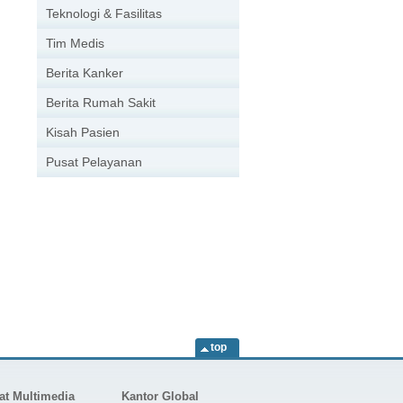
Teknologi & Fasilitas
Tim Medis
Berita Kanker
Berita Rumah Sakit
Kisah Pasien
Pusat Pelayanan
top
at Multimedia
Kantor Global