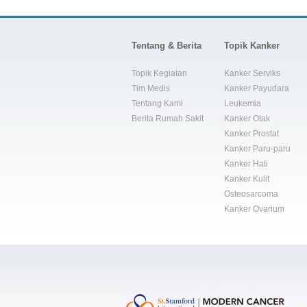
Tentang & Berita
Topik Kanker
Topik Kegiatan
Kanker Serviks
Tim Medis
Kanker Payudara
Tentang Kami
Leukemia
Berita Rumah Sakit
Kanker Otak
Kanker Prostat
Kanker Paru-paru
Kanker Hati
Kanker Kulit
Osteosarcoma
Kanker Ovarium