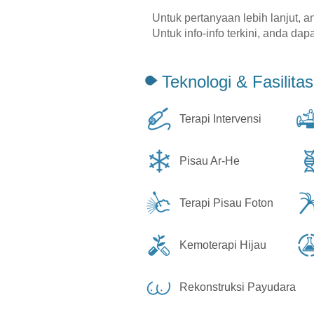
Untuk pertanyaan lebih lanjut, 
Untuk info-info terkini, anda da
Teknologi & Fasilitas
Terapi Intervensi
Pisau Ar-He
Terapi Pisau Foton
Kemoterapi Hijau
Rekonstruksi Payudara