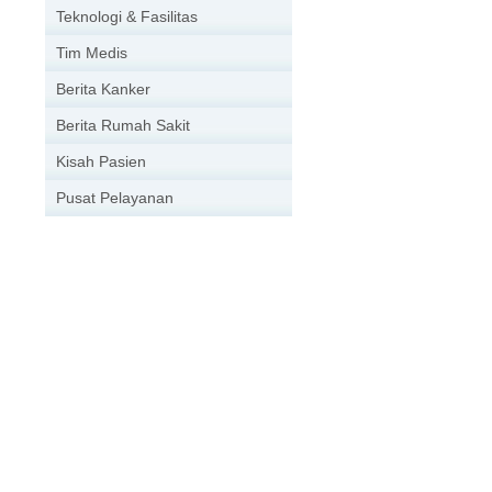
Teknologi & Fasilitas
Tim Medis
Berita Kanker
Berita Rumah Sakit
Kisah Pasien
Pusat Pelayanan