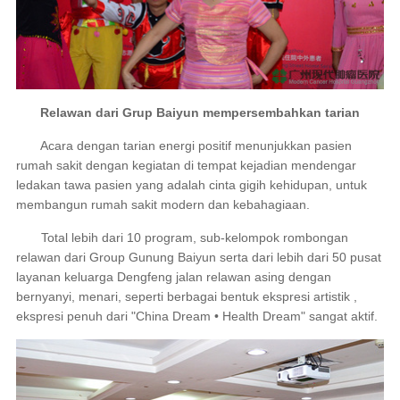
Relawan dari Grup Baiyun mempersembahkan tarian
Acara dengan tarian energi positif menunjukkan pasien
rumah sakit dengan kegiatan di tempat kejadian mendengar
ledakan tawa pasien yang adalah cinta gigih kehidupan, untuk
membangun rumah sakit modern dan kebahagiaan.
Total lebih dari 10 program, sub-kelompok rombongan
relawan dari Group Gunung Baiyun serta dari lebih dari 50 pusat
layanan keluarga Dengfeng jalan relawan asing dengan
bernyanyi, menari, seperti berbagai bentuk ekspresi artistik ,
ekspresi penuh dari "China Dream • Health Dream" sangat aktif.