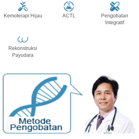
Kemoterapi Hijau
ACTL
Pengobatan
Integratif
Rekonstruksi
Payudara