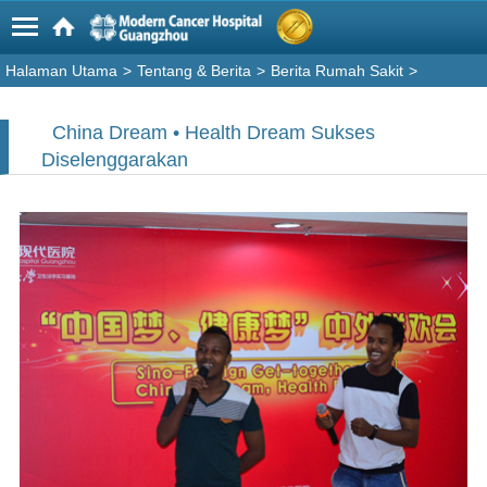
Halaman Utama
>
Tentang & Berita
>
Berita Rumah Sakit
>
China Dream • Health Dream Sukses
Diselenggarakan