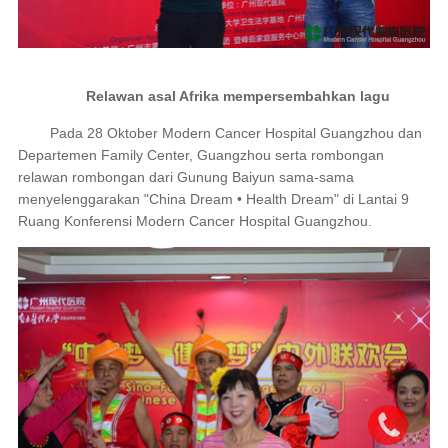
Relawan asal Afrika mempersembahka
n lagu
Pada 28 Oktober Modern Cancer Hospital Guangzhou dan
Departemen Family Center, Guangzhou serta rombongan
relawan rombongan dari Gunung Baiyun sama-sama
menyelenggarakan "China Dream • Health Dream" di Lantai 9
Ruang Konferensi Modern Cancer Hospital Guangzhou.