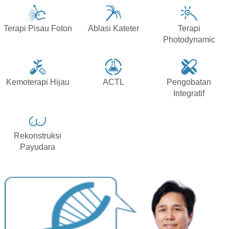
Terapi Pisau Foton
Ablasi Kateter
Terapi
Photodynamic
Kemoterapi Hijau
ACTL
Pengobatan
Integratif
Rekonstruksi
Payudara