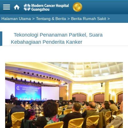
Halaman Utama
>
Tentang & Berita
>
Berita Rumah Sakit
>
Tekonologi Penanaman Partikel, Suara
Kebahagiaan Penderita Kanker