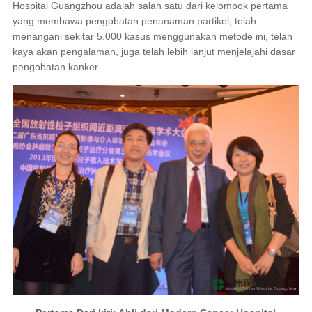
Hospital Guangzhou adalah salah satu dari kelompok pertama
yang membawa pengobatan penanaman partikel, telah
menangani sekitar 5.000 kasus menggunakan metode ini, telah
kaya akan pengalaman, juga telah lebih lanjut menjelajahi dasar
pengobatan kanker.