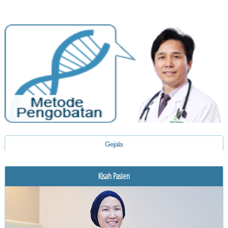
Gejala
Diagnosis
Kisah Pasien
Pengobatan