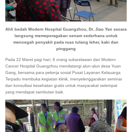
Ahli bedah Modern Hospital Guangzhou, Dr. Jiao Yan secara
langsung memeperagakan senam sederhana untuk
mencegah penyakit pada ruas tulang leher, kaki dan
pinggang
Pada 22 Maret pagi hari, 6 orang sukarelawan dari Modern
Cancer Hospital Guangzhou mendatangi alun-alun desa Yuan
Gang, bersama para pekerja sosial Pusat Layanan Kelauarga
Terpadu membuka kegiatan klinik, menyelenggarakan seminar
dan konsultasi kesehatan gratis untuk masyarakat setempat
yang mendapat sambutan baik.