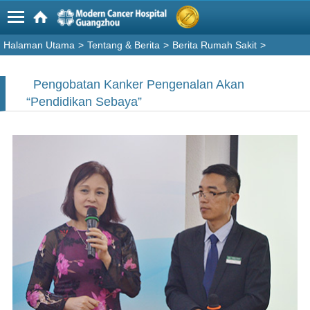
Halaman Utama
>
Tentang & Berita
>
Berita Rumah Sakit
>
Pengobatan Kanker Pengenalan Akan
“Pendidikan Sebaya”