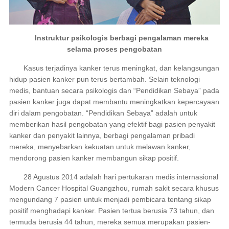
Instruktur psikologis berbagi pengalaman mereka
selama proses pengobatan
Kasus terjadinya kanker terus meningkat, dan kelangsungan
hidup pasien kanker pun terus bertambah. Selain teknologi
medis, bantuan secara psikologis dan “Pendidikan Sebaya” pada
pasien kanker juga dapat membantu meningkatkan kepercayaan
diri dalam pengobatan. “Pendidikan Sebaya” adalah untuk
memberikan hasil pengobatan yang efektif bagi pasien penyakit
kanker dan penyakit lainnya, berbagi pengalaman pribadi
mereka, menyebarkan kekuatan untuk melawan kanker,
mendorong pasien kanker membangun sikap positif.
28 Agustus 2014 adalah hari pertukaran medis internasional
Modern Cancer Hospital Guangzhou, rumah sakit secara khusus
mengundang 7 pasien untuk menjadi pembicara tentang sikap
positif menghadapi kanker. Pasien tertua berusia 73 tahun, dan
termuda berusia 44 tahun, mereka semua merupakan pasien-