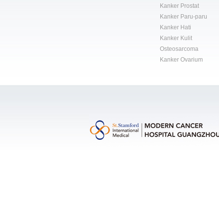
Kanker Prostat
Kanker Paru-paru
Kanker Hati
Kanker Kulit
Osteosarcoma
Kanker Ovarium