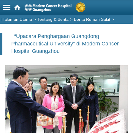
Halaman Utama
>
Tentang & Berita
>
Berita Rumah Sakit
>
“Upacara Penghargaan Guangdong
Pharmaceutical University” di Modern Cancer
Hospital Guangzhou