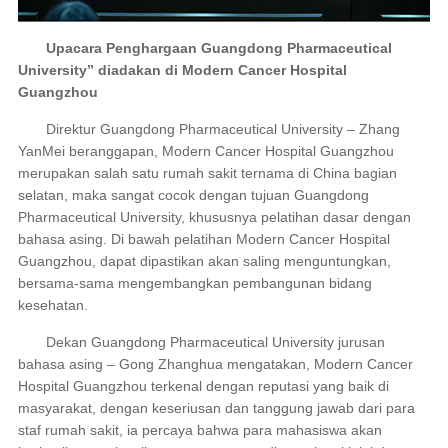
Upacara Penghargaan Guangdong Pharmaceutical
University” diadakan di Modern Cancer Hospital
Guangzhou
Direktur Guangdong Pharmaceutical University – Zhang
YanMei beranggapan, Modern Cancer Hospital Guangzhou
merupakan salah satu rumah sakit ternama di China bagian
selatan, maka sangat cocok dengan tujuan Guangdong
Pharmaceutical University, khususnya pelatihan dasar dengan
bahasa asing. Di bawah pelatihan Modern Cancer Hospital
Guangzhou, dapat dipastikan akan saling menguntungkan,
bersama-sama mengembangkan pembangunan bidang
kesehatan.
Dekan Guangdong Pharmaceutical University jurusan
bahasa asing – Gong Zhanghua mengatakan, Modern Cancer
Hospital Guangzhou terkenal dengan reputasi yang baik di
masyarakat, dengan keseriusan dan tanggung jawab dari para
staf rumah sakit, ia percaya bahwa para mahasiswa akan