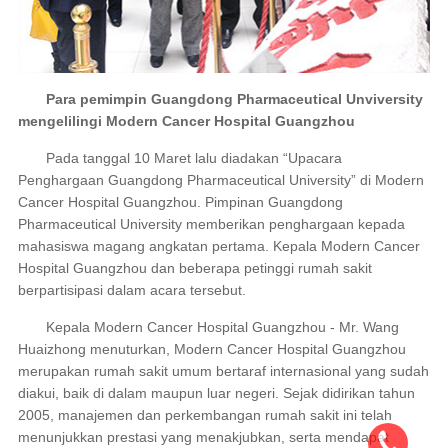
Para pemimpin Guangdong Pharmaceutical Unviversity
mengelilingi Modern Cancer Hospital Guangzhou
Pada tanggal 10 Maret lalu diadakan “Upacara
Penghargaan Guangdong Pharmaceutical University” di Modern
Cancer Hospital Guangzhou. Pimpinan Guangdong
Pharmaceutical University memberikan penghargaan kepada
mahasiswa magang angkatan pertama. Kepala Modern Cancer
Hospital Guangzhou dan beberapa petinggi rumah sakit
berpartisipasi dalam acara tersebut.
Kepala Modern Cancer Hospital Guangzhou - Mr. Wang
Huaizhong menuturkan, Modern Cancer Hospital Guangzhou
merupakan rumah sakit umum bertaraf internasional yang sudah
diakui, baik di dalam maupun luar negeri. Sejak didirikan tahun
2005, manajemen dan perkembangan rumah sakit ini telah
menunjukkan prestasi yang menakjubkan, serta mendapat