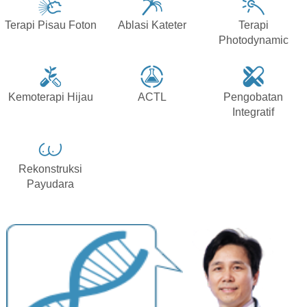
Terapi Pisau Foton
Ablasi Kateter
Terapi
Photodynamic
Kemoterapi Hijau
ACTL
Pengobatan
Integratif
Rekonstruksi
Payudara