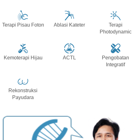
Terapi Pisau Foton
Ablasi Kateter
Terapi
Photodynamic
Kemoterapi Hijau
ACTL
Pengobatan
Integratif
Rekonstruksi
Payudara