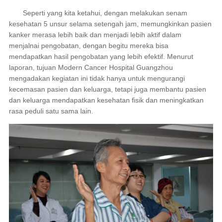
Seperti yang kita ketahui, dengan melakukan senam
kesehatan 5 unsur selama setengah jam, memungkinkan pasien
kanker merasa lebih baik dan menjadi lebih aktif dalam
menjalnai pengobatan, dengan begitu mereka bisa
mendapatkan hasil pengobatan yang lebih efektif. Menurut
laporan, tujuan Modern Cancer Hospital Guangzhou
mengadakan kegiatan ini tidak hanya untuk mengurangi
kecemasan pasien dan keluarga, tetapi juga membantu pasien
dan keluarga mendapatkan kesehatan fisik dan meningkatkan
rasa peduli satu sama lain.