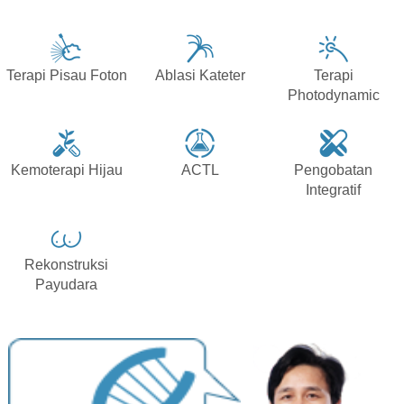
Terapi Pisau Foton
Ablasi Kateter
Terapi
Photodynamic
Kemoterapi Hijau
ACTL
Pengobatan
Integratif
Rekonstruksi
Payudara