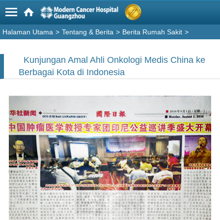
Halaman Utama
>
Tentang & Berita
>
Berita Rumah Sakit
>
Kunjungan Amal Ahli Onkologi Medis China ke
Berbagai Kota di Indonesia