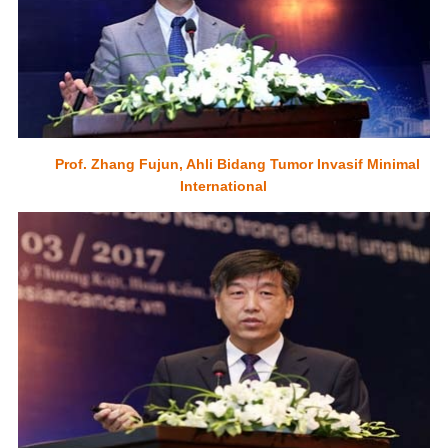
Prof. Zhang Fujun, Ahli Bidang Tumor Invasif Minimal
International