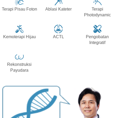
Terapi Pisau Foton
Ablasi Kateter
Terapi
Photodynamic
Kemoterapi Hijau
ACTL
Pengobatan
Integratif
Rekonstruksi
Payudara