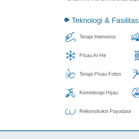
Teknologi & Fasilitas
Terapi Intervensi
Pisau Ar-He
Terapi Pisau Foton
Kemoterapi Hijau
Rekonstruksi Payudara