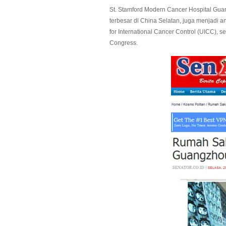
St. Stamford Modern Cancer Hospital Gua
terbesar di China Selatan, juga menjadi 
for International Cancer Control (UICC),
Congress.