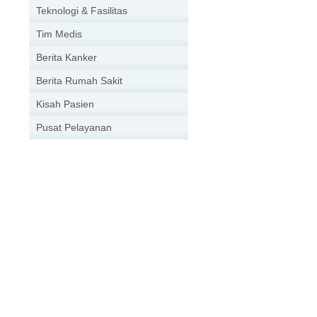
Teknologi & Fasilitas
Tim Medis
Berita Kanker
Berita Rumah Sakit
Kisah Pasien
Pusat Pelayanan