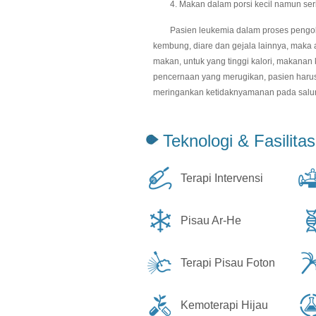
4. Makan dalam porsi kecil namun seri
Pasien leukemia dalam proses pengobata
kembung, diare dan gejala lainnya, maka
makan, untuk yang tinggi kalori, makanan ka
pencernaan yang merugikan, pasien haru
meringankan ketidaknyamanan pada salu
Teknologi & Fasilitas
Terapi Intervensi
Pisau Ar-He
Terapi Pisau Foton
Kemoterapi Hijau