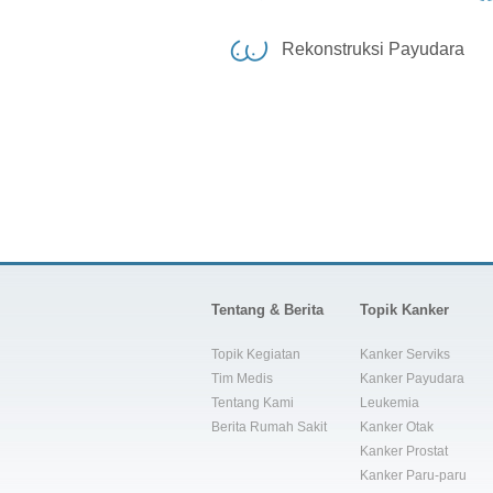
Rekonstruksi Payudara
Tentang & Berita
Topik Kanker
Topik Kegiatan
Kanker Serviks
Tim Medis
Kanker Payudara
Tentang Kami
Leukemia
Berita Rumah Sakit
Kanker Otak
Kanker Prostat
Kanker Paru-paru