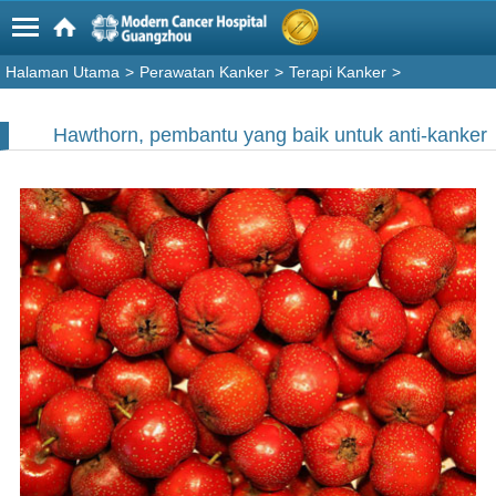
Halaman Utama
>
Perawatan Kanker
>
Terapi Kanker
>
Hawthorn, pembantu yang baik untuk anti-kanker