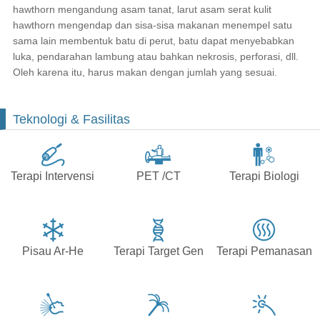
hawthorn mengandung asam tanat, larut asam serat kulit
hawthorn mengendap dan sisa-sisa makanan menempel satu
sama lain membentuk batu di perut, batu dapat menyebabkan
luka, pendarahan lambung atau bahkan nekrosis, perforasi, dll.
Oleh karena itu, harus makan dengan jumlah yang sesuai.
Teknologi & Fasilitas
Terapi Intervensi
PET /CT
Terapi Biologi
Pisau Ar-He
Terapi Target Gen
Terapi Pemanasan