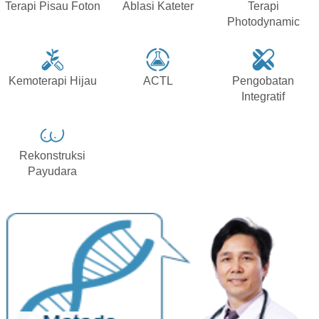
Terapi Pisau Foton
Ablasi Kateter
Terapi
Photodynamic
Kemoterapi Hijau
ACTL
Pengobatan
Integratif
Rekonstruksi
Payudara