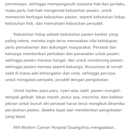
permintaan, sehingga mempengaruhi suasana hati dan perilaku,
maka perlu hati-hati mengamati kebutuhan pasien, untuk
memenuhi berbagai kebutuhan pasien, seperti kebutuhan hidup,
kebutuhan fisik, dan memahami kebutuhan penyakit.
Kebutuhan hidup adalah kebutuhan pasien kanker yang
paling intens, mereka ingin terus merasakan nilai kehidupan,
perlu pemahaman dan dukungan masyarakat. Perawat dan
keluarga memberikan perhatian dan perawatan untuk pasien,
sehingga pasien merasa hangat, dan untuk mendorong pasien,
sehingga pasien merasa seperti keluarga, khususnya di rumah
sakit di mana ada kehangatan dan cinta, sehingga percaya
untuk mengatasi penyakit, proaktif dengan pengobatan.
Untuk kanker paru-paru, nyeri atau sakit, pasien mungkin
tampak gelisah, lekas marah, putus asa, insomnia, dan bahkan
pikiran untuk bunuh diri perawat harus terus mengikuti dinamika
perubahan pasien, deteksi tepat dan memberikan pengobatan
yang tepat.
Ahli Modern Cancer Hospital Guangzhou mengatakan,