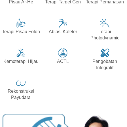
Pisau Ar-He
Terapi Target Gen
Terapi Pemanasan
Terapi Pisau Foton
Ablasi Kateter
Terapi
Photodynamic
Kemoterapi Hijau
ACTL
Pengobatan
Integratif
Rekonstruksi
Payudara