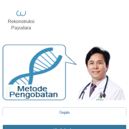
Rekonstruksi
Payudara
Gejala
Diagnosis