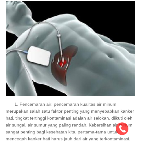
1. Pencemaran air: pencemaran kualitas air minum
merupakan salah satu faktor penting yang menyebabkan kanker
hati, tingkat tertinggi kontaminasi adalah air selokan, diikuti oleh
air sungai, air sumur yang paling rendah. Kebersihan air minum
sangat penting bagi kesehatan kita, pertama-tama untuk
mencegah kanker hati harus jauh dari air yang terkontaminasi.