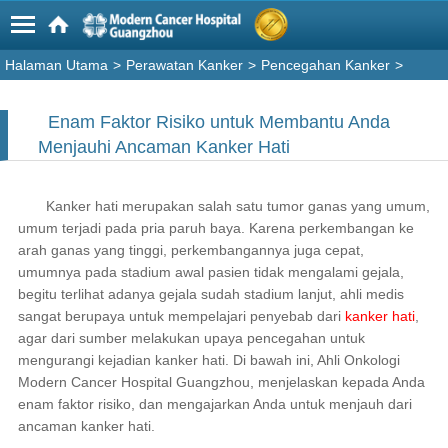
Halaman Utama
>
Perawatan Kanker
>
Pencegahan Kanker
>
Enam Faktor Risiko untuk Membantu Anda
Menjauhi Ancaman Kanker Hati
Kanker hati merupakan salah satu tumor ganas yang umum,
umum terjadi pada pria paruh baya. Karena perkembangan ke
arah ganas yang tinggi, perkembangannya juga cepat,
umumnya pada stadium awal pasien tidak mengalami gejala,
begitu terlihat adanya gejala sudah stadium lanjut, ahli medis
sangat berupaya untuk mempelajari penyebab dari
kanker hati
,
agar dari sumber melakukan upaya pencegahan untuk
mengurangi kejadian kanker hati. Di bawah ini, Ahli Onkologi
Modern Cancer Hospital Guangzhou, menjelaskan kepada Anda
enam faktor risiko, dan mengajarkan Anda untuk menjauh dari
ancaman kanker hati.