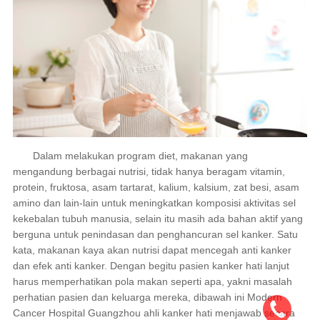
Dalam melakukan program diet, makanan yang
mengandung berbagai nutrisi, tidak hanya beragam vitamin,
protein, fruktosa, asam tartarat, kalium, kalsium, zat besi, asam
amino dan lain-lain untuk meningkatkan komposisi aktivitas sel
kekebalan tubuh manusia, selain itu masih ada bahan aktif yang
berguna untuk penindasan dan penghancuran sel kanker. Satu
kata, makanan kaya akan nutrisi dapat mencegah anti kanker
dan efek anti kanker. Dengan begitu pasien kanker hati lanjut
harus memperhatikan pola makan seperti apa, yakni masalah
perhatian pasien dan keluarga mereka, dibawah ini Modern
Cancer Hospital Guangzhou ahli kanker hati menjawab secara