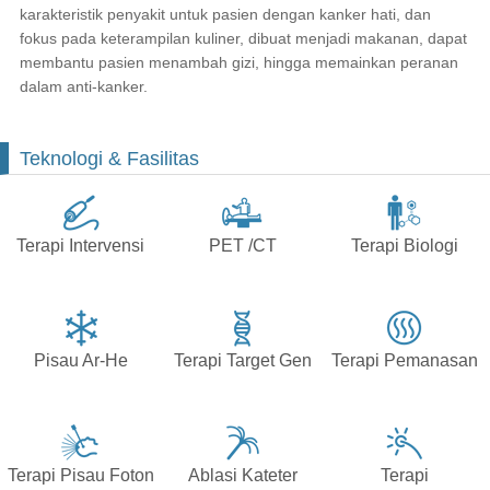
karakteristik penyakit untuk pasien dengan kanker hati, dan
fokus pada keterampilan kuliner, dibuat menjadi makanan, dapat
membantu pasien menambah gizi, hingga memainkan peranan
dalam anti-kanker.
Teknologi & Fasilitas
Terapi Intervensi
PET /CT
Terapi Biologi
Pisau Ar-He
Terapi Target Gen
Terapi Pemanasan
Terapi Pisau Foton
Ablasi Kateter
Terapi