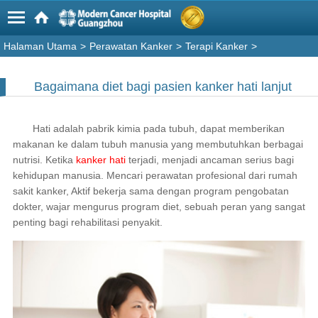
Halaman Utama
>
Perawatan Kanker
>
Terapi Kanker
>
Bagaimana diet bagi pasien kanker hati lanjut
Hati adalah pabrik kimia pada tubuh, dapat memberikan
makanan ke dalam tubuh manusia yang membutuhkan berbagai
nutrisi. Ketika
kanker hati
terjadi, menjadi ancaman serius bagi
kehidupan manusia. Mencari perawatan profesional dari rumah
sakit kanker, Aktif bekerja sama dengan program pengobatan
dokter, wajar mengurus program diet, sebuah peran yang sangat
penting bagi rehabilitasi penyakit.