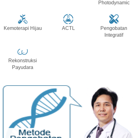
Photodynamic
Kemoterapi Hijau
ACTL
Pengobatan
Integratif
Rekonstruksi
Payudara