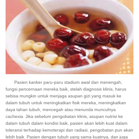
Pasien kanker paru-paru stadium awal dan menengah,
fungsi pencernaan mereka baik, stelah diagnosis klinis, harus
sebisa mungkin untuk menjaga asupan gizi yang masuk ke
dalam tubuh untuk meningkatkan fisik mereka, meningkatkan
daya tahan tubuh, mencegah atau menunda munculnya
cachexia. Jika sebelum pengobatan klinis, asupan nutrisi ke
dalam tubuh dalam kondisi baik, pasien akan lebih kuat dalam
toleransi terhadap kemoterapi dan radiasi, pengobatan pun akan
lebih baik. Pasien dengan tubuh yang sama kuatnya, dan juga