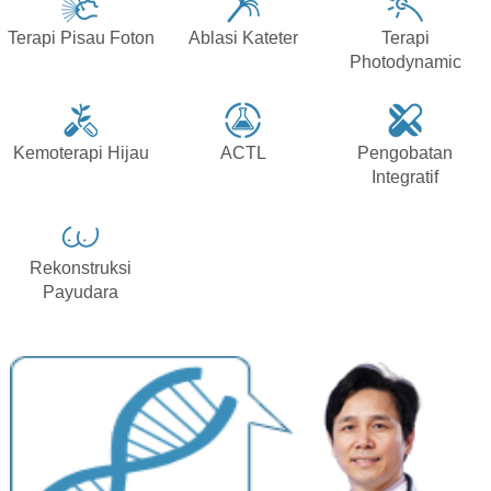
Terapi Pisau Foton
Ablasi Kateter
Terapi
Photodynamic
Kemoterapi Hijau
ACTL
Pengobatan
Integratif
Rekonstruksi
Payudara