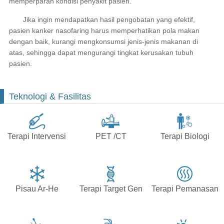
memperparah kondisi penyakit pasien.
Jika ingin mendapatkan hasil pengobatan yang efektif,
pasien kanker nasofaring harus memperhatikan pola makan
dengan baik, kurangi mengkonsumsi jenis-jenis makanan di
atas, sehingga dapat mengurangi tingkat kerusakan tubuh
pasien.
Teknologi & Fasilitas
Terapi Intervensi
PET /CT
Terapi Biologi
Pisau Ar-He
Terapi Target Gen
Terapi Pemanasan