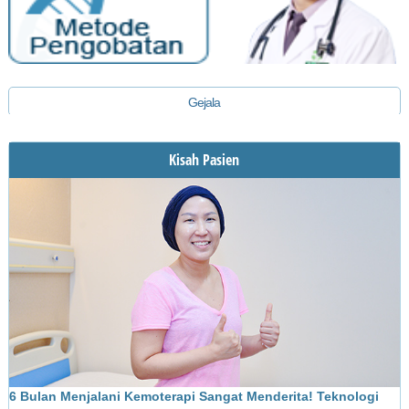
Gejala
Diagnosis
Kisah Pasien
Pengobatan
6 Bulan Menjalani Kemoterapi Sangat Menderita! Teknologi
M