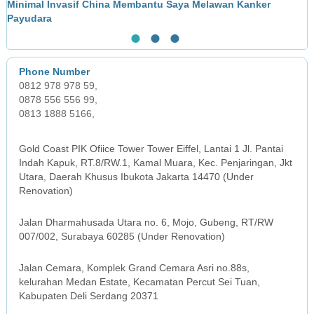
Minimal Invasif China Membantu Saya Melawan Kanker
L
Payudara
●
●
●
0812 978 978 59,
0878 556 556 99,
0813 1888 5166,
JAKARTA OFFICE
Gold Coast PIK Ofiice Tower Tower Eiffel, Lantai 1 Jl. Pantai
Indah Kapuk, RT.8/RW.1, Kamal Muara, Kec. Penjaringan, Jkt
Utara, Daerah Khusus Ibukota Jakarta 14470 (Under
Renovation)
SURABAYA OFFICE
Jalan Dharmahusada Utara no. 6, Mojo, Gubeng, RT/RW
007/002, Surabaya 60285 (Under Renovation)
MEDAN OFFICE
Jalan Cemara, Komplek Grand Cemara Asri no.88s,
kelurahan Medan Estate, Kecamatan Percut Sei Tuan,
Kabupaten Deli Serdang 20371