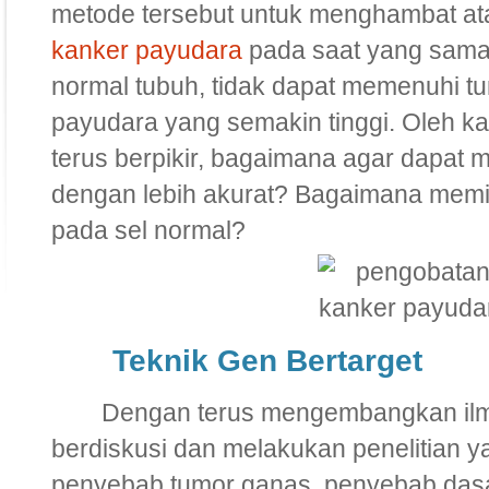
metode tersebut untuk menghambat a
kanker payudara
pada saat yang sama 
normal tubuh, tidak dapat memenuhi tu
payudara yang semakin tinggi. Oleh ka
terus berpikir, bagaimana agar dapat 
dengan lebih akurat? Bagaimana mem
pada sel normal?
Teknik Gen Bertarget
Dengan terus mengembangkan ilmu k
berdiskusi dan melakukan penelitian 
penyebab tumor ganas, penyebab dasa