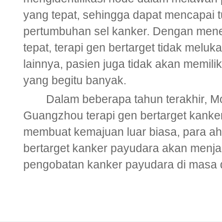
yang tepat, sehingga dapat mencapai 
pertumbuhan sel kanker. Dengan men
tepat, terapi gen bertarget tidak meluk
lainnya, pasien juga tidak akan memilik
yang begitu banyak.
Dalam beberapa tahun terakhir, Mo
Guangzhou terapi gen bertarget kanke
membuat kemajuan luar biasa, para ah
bertarget kanker payudara akan menja
pengobatan kanker payudara di masa 