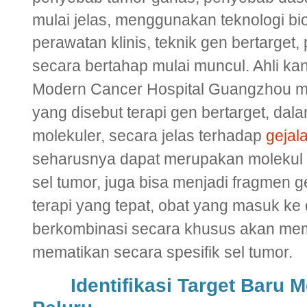
mulai jelas, menggunakan teknologi bio
perawatan klinis, teknik gen bertarget,
secara bertahap mulai muncul. Ahli ka
Modern Cancer Hospital Guangzhou
m
yang disebut terapi gen bertarget, dala
molekuler, secara jelas terhadap
gejal
seharusnya dapat merupakan molekul p
sel tumor, juga bisa menjadi fragmen 
terapi yang tepat, obat yang masuk ke
berkombinasi secara khusus akan memi
mematikan secara spesifik sel tumor.
Identifikasi Target Baru 