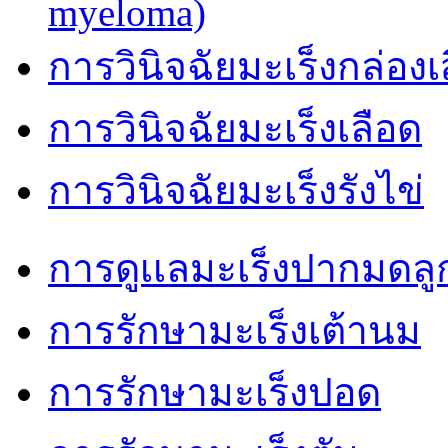
myeloma)
การวินิจฉัยมะเร็งกล่องเ
การวินิจฉัยมะเร็งเลือด
การวินิจฉัยมะเร็งรังไข่
การดูเเลมะเร็งปากมดลู
การรักษามะเร็งเต้านม
การรักษามะเร็งปอด