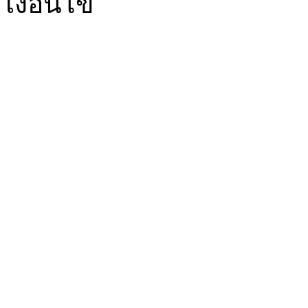
เงื่อนไข