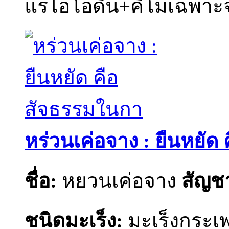
แร่ไอโอดีน+คีโมเฉพาะจ
หร่วนเค่อจาง : ยืนหยัด
ชื่อ:
หยวนเค่อจาง
สัญช
ชนิดมะเร็ง:
มะเร็งกระเ