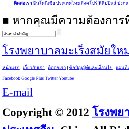
ติดต่อเรา
อินโดนีเซีย
ประเทศไทย
สิงคโปร์
ฟิลิปปินส์
บังก
■
หากคุณมีความต้องการที
โรงพยาบาลมะเร็งสมัยใหม
หน้าแรก
|
เกี่ยวกับเรา
|
ติดต่อเรา
|
ข้อบัญญัติและเงื่อนไข
|
แผนที่
Facebook
Google Plus
Twitter
Youtube
E-mail
Copyright © 2012
โรงพยา