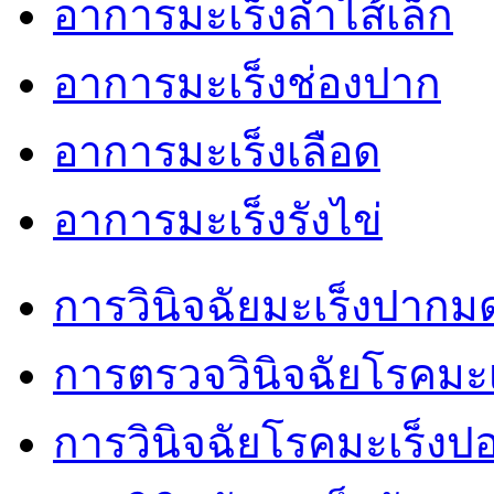
อาการมะเร็งลำไส้เล็ก
อาการมะเร็งช่องปาก
อาการมะเร็งเลือด
อาการมะเร็งรังไข่
การวินิจฉัยมะเร็งปากม
การตรวจวินิจฉัยโรคมะเ
การวินิจฉัยโรคมะเร็งป