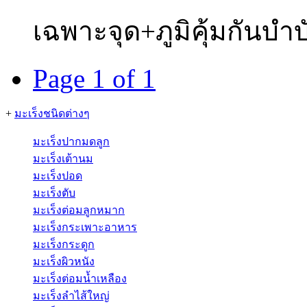
เฉพาะจุด+ภูมิคุ้มกันบำบ
Page 1 of 1
+
มะเร็งชนิดต่างๆ
มะเร็งปากมดลูก
มะเร็งเต้านม
มะเร็งปอด
มะเร็งตับ
มะเร็งต่อมลูกหมาก
มะเร็งกระเพาะอาหาร
มะเร็งกระดูก
มะเร็งผิวหนัง
มะเร็งต่อมน้ำเหลือง
มะเร็งลำไส้ใหญ่