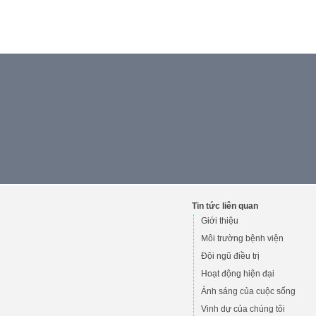
Tin tức liên quan
Giới thiệu
Môi trường bệnh viện
Đội ngũ điều trị
Hoạt động hiện đại
Ánh sáng của cuộc sống
Vinh dự của chúng tôi