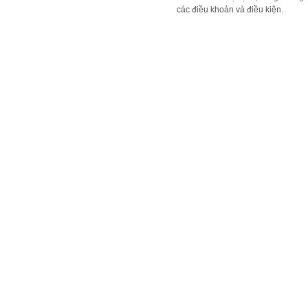
các điều khoản và điều kiện.