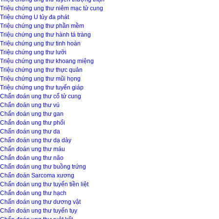
Triệu chứng ung thư niêm mạc tử cung
Triệu chứng U tủy đa phát
Triệu chứng ung thư phần mềm
Triệu chứng ung thư hành tá tràng
Triệu chứng ung thư tinh hoàn
Triệu chứng ung thư lưỡi
Triệu chứng ung thư khoang miệng
Triệu chứng ung thư thực quản
Triệu chứng ung thư mũi họng
Triệu chứng ung thư tuyến giáp
Chẩn đoán ung thư cổ tử cung
Chẩn đoán ung thư vú
Chẩn đoán ung thư gan
Chẩn đoán ung thư phổi
Chẩn đoán ung thư da
Chẩn đoán ung thư dạ dày
Chẩn đoán ung thư máu
Chẩn đoán ung thư não
Chẩn đoán ung thư buồng trứng
Chẩn đoán Sarcoma xương
Chẩn đoán ung thư tuyến tiền liệt
Chẩn đoán ung thư hạch
Chẩn đoán ung thư dương vật
Chẩn đoán ung thư tuyến tụy