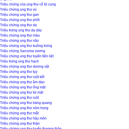
Triệu chứng của ung thư cổ tử cung
Triệu chứng ung thư vú
Triệu chứng ung thư gan
Triệu chứng ung thư phổi
Triệu chứng ung thư da
Triệu trứng ung thư dạ dày
Triệu chứng ung thư máu
Triệu chứng ung thư não
Triệu chứng ung thư buồng trứng
Triệu chứng Sarcoma xương
Triệu chứng ung thư tuyến tiền liệt
Triệu trứng ung thư hạch
Triệu chứng ung thư dương vật
Triệu chứng ung thư tụy
Triệu chứng ung thư ruột kết
Triệu chứng ung thư âm đạo
Triệu chứng ung thư ống mật
Triệu chứng ung thư túi mật
Triệu chứng ung thư ruột
Triệu chứng ung thư bàng quang
Triệu chứng ung thư vòm họng
Triệu chứng ung thư mắt
Triệu chứng ung thư hậu môn
Triệu chứng ung thư thận
Triệu chứng ung thư tuyến thượng thận