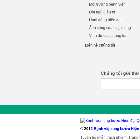
Môi trường bệnh viện
Đội ngũ điều trị
Hoạt động hiện đại
Ánh sáng của cuộc sống
Vinh dự của chúng tôi
Liên hệ chúng tôi
Chúng tôi gửi thư
© 2012
Bệnh viện ung bướu Hiện
Tuyên bố miễn trách nhiệm: Trang