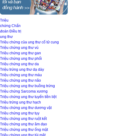
Triệu
chứng
Chẩn
đoán
Điều trị
ung thư
Triệu chứng của ung thư cổ tử cung
Triệu chứng ung thư vú
Triệu chứng ung thư gan
Triệu chứng ung thư phổi
Triệu chứng ung thư da
Triệu trứng ung thư dạ dày
Triệu chứng ung thư máu
Triệu chứng ung thư não
Triệu chứng ung thư buồng trứng
Triệu chứng Sarcoma xương
Triệu chứng ung thư tuyến tiền liệt
Triệu trứng ung thư hạch
Triệu chứng ung thư dương vật
Triệu chứng ung thư tụy
Triệu chứng ung thư ruột kết
Triệu chứng ung thư âm đạo
Triệu chứng ung thư ống mật
Triệu chứng ung thư túi mật