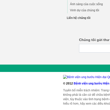
Ánh sáng của cuộc sống
Vinh dự của chúng tôi
Liên hệ chúng tôi
Chúng tôi gửi thư
© 2012
Bệnh viện ung bướu Hiện
Tuyên bố miễn trách nhiệm: Trang
không phải là căn cứ để chữa bệnh
viện, tùy thuộc vào tình trạng bện
hiểu rõ hơn, hãy xem các điều khoả