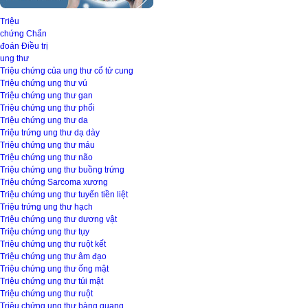
Triệu
chứng
Chẩn
đoán
Điều trị
ung thư
Triệu chứng của ung thư cổ tử cung
Triệu chứng ung thư vú
Triệu chứng ung thư gan
Triệu chứng ung thư phổi
Triệu chứng ung thư da
Triệu trứng ung thư dạ dày
Triệu chứng ung thư máu
Triệu chứng ung thư não
Triệu chứng ung thư buồng trứng
Triệu chứng Sarcoma xương
Triệu chứng ung thư tuyến tiền liệt
Triệu trứng ung thư hạch
Triệu chứng ung thư dương vật
Triệu chứng ung thư tụy
Triệu chứng ung thư ruột kết
Triệu chứng ung thư âm đạo
Triệu chứng ung thư ống mật
Triệu chứng ung thư túi mật
Triệu chứng ung thư ruột
Triệu chứng ung thư bàng quang