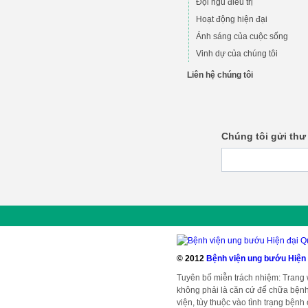
Đội ngũ điều trị
Hoạt động hiện đại
Ánh sáng của cuộc sống
Vinh dự của chúng tôi
Liên hệ chúng tôi
Chúng tôi gửi thư
© 2012
Bệnh viện ung bướu Hiện
Tuyên bố miễn trách nhiệm: Trang
không phải là căn cứ để chữa bệnh
viện, tùy thuộc vào tình trạng bện