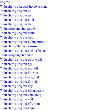
ung thư
Triệu chứng của ung thư cổ tử cung
Triệu chứng ung thư vú
Triệu chứng ung thư gan
Triệu chứng ung thư phổi
Triệu chứng ung thư da
Triệu trứng ung thư dạ dày
Triệu chứng ung thư máu
Triệu chứng ung thư não
Triệu chứng ung thư buồng trứng
Triệu chứng Sarcoma xương
Triệu chứng ung thư tuyến tiền liệt
Triệu trứng ung thư hạch
Triệu chứng ung thư dương vật
Triệu chứng ung thư tụy
Triệu chứng ung thư ruột kết
Triệu chứng ung thư âm đạo
Triệu chứng ung thư ống mật
Triệu chứng ung thư túi mật
Triệu chứng ung thư ruột
Triệu chứng ung thư bàng quang
Triệu chứng ung thư vòm họng
Triệu chứng ung thư mắt
Triệu chứng ung thư hậu môn
Triệu chứng ung thư thận