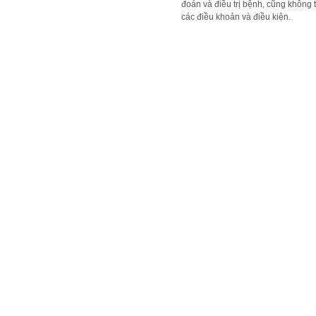
đoán và điều trị bệnh, cũng không t
các điều khoản và điều kiện.