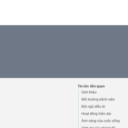
Tin tức liên quan
Giới thiệu
Môi trường bệnh viện
Đội ngũ điều trị
Hoạt động hiện đại
Ánh sáng của cuộc sống