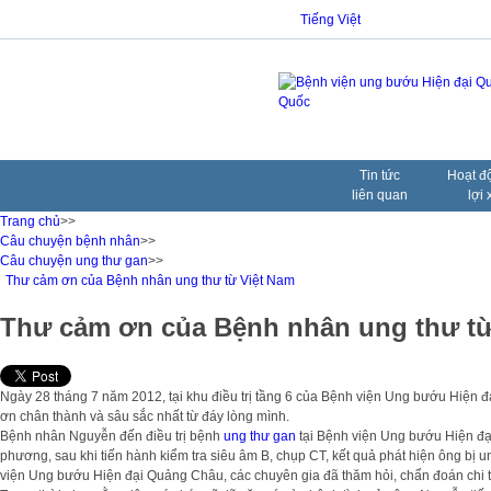
Tiếng Việt
Tin tức
Hoạt đ
liên quan
lợi 
Trang chủ
>>
Câu chuyện bệnh nhân
>>
Câu chuyện ung thư gan
>>
Thư cảm ơn của Bệnh nhân ung thư từ Việt Nam
Thư cảm ơn của Bệnh nhân ung thư từ
Ngày 28 tháng 7 năm 2012, tại khu điều trị tầng 6 của Bệnh viện Ung bướu Hiện đại
ơn chân thành và sâu sắc nhất từ đáy lòng mình.
Bệnh nhân Nguyễn đến điều trị bệnh
ung thư gan
tại Bệnh viện Ung bướu Hiện đạ
phương, sau khi tiến hành kiểm tra siêu âm B, chụp CT, kết quả phát hiện ông bị 
viện Ung bướu Hiện đại Quảng Châu, các chuyên gia đã thăm hỏi, chẩn đoán chi ti