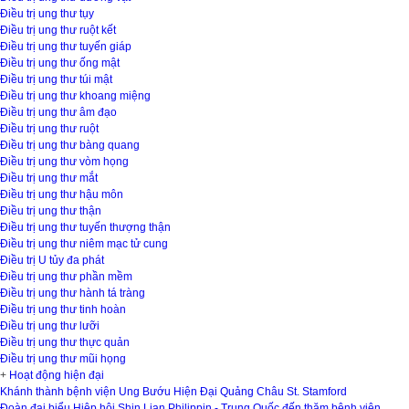
Điều trị ung thư tụy
Điều trị ung thư ruột kết
Điều trị ung thư tuyến giáp
Điều trị ung thư ống mật
Điều trị ung thư túi mật
Điều trị ung thư khoang miệng
Điều trị ung thư âm đạo
Điều trị ung thư ruột
Điều trị ung thư bàng quang
Điều trị ung thư vòm họng
Điều trị ung thư mắt
Điều trị ung thư hậu môn
Điều trị ung thư thận
Điều trị ung thư tuyến thượng thận
Điều trị ung thư niêm mạc tử cung
Điều trị U tủy đa phát
Điều trị ung thư phần mềm
Điều trị ung thư hành tá tràng
Điều trị ung thư tinh hoàn
Điều trị ung thư lưỡi
Điều trị ung thư thực quản
Điều trị ung thư mũi họng
+
Hoạt động hiện đại
Khánh thành bệnh viện Ung Bướu Hiện Đại Quảng Châu St. Stamford
Đoàn đại biểu Hiệp hội Shin Lian Philippin - Trung Quốc đến thăm bệnh viện