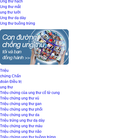
Ung thư hạch
Ung thư mắt
ung thư lưỡi
Ung thư dạ dày
Ung thư buồng trứng
Triệu
chứng
Chẩn
đoán
Điều trị
ung thư
Triệu chứng của ung thư cổ tử cung
Triệu chứng ung thư vú
Triệu chứng ung thư gan
Triệu chứng ung thư phổi
Triệu chứng ung thư da
Triệu trứng ung thư dạ dày
Triệu chứng ung thư máu
Triệu chứng ung thư não
Triệu chứng ung thư buồng trứng