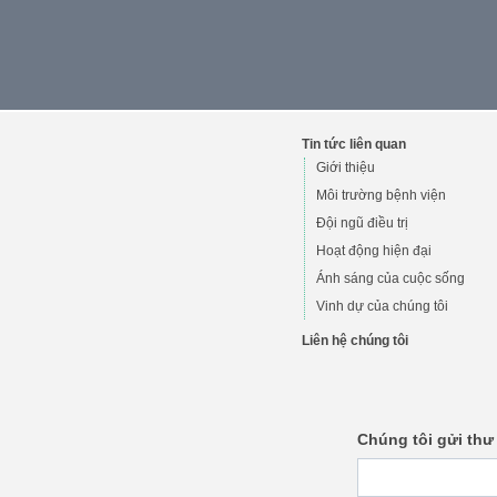
Tin tức liên quan
Giới thiệu
Môi trường bệnh viện
Đội ngũ điều trị
Hoạt động hiện đại
Ánh sáng của cuộc sống
Vinh dự của chúng tôi
Liên hệ chúng tôi
Chúng tôi gửi thư