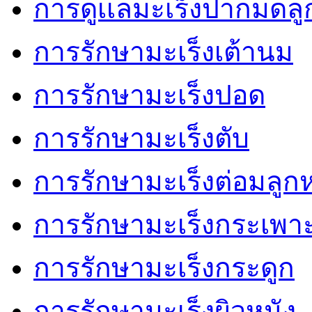
การดูเเลมะเร็งปากมดลู
การรักษามะเร็งเต้านม
การรักษามะเร็งปอด
การรักษามะเร็งตับ
การรักษามะเร็งต่อมลู
การรักษามะเร็งกระเพ
การรักษามะเร็งกระดูก
การรักษามะเร็งผิวหนัง