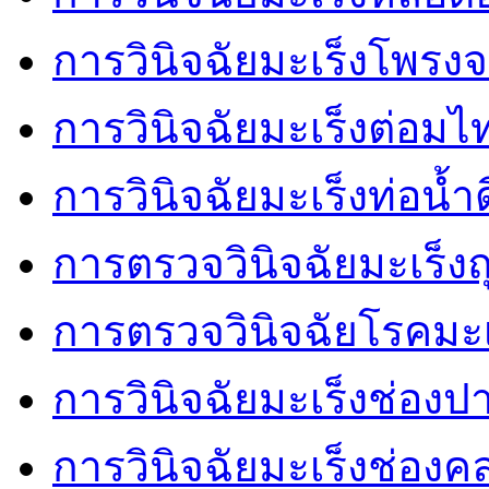
การวินิจฉัยมะเร็งโพรงจ
การวินิจฉัยมะเร็งต่อมไ
การวินิจฉัยมะเร็งท่อน้ำด
การตรวจวินิจฉัยมะเร็งถุ
การตรวจวินิจฉัยโรคมะ
การวินิจฉัยมะเร็งช่องป
การวินิจฉัยมะเร็งช่อง