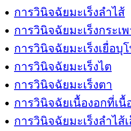
การวินิจฉัยมะเร็งลำไส้
การวินิจฉัยมะเร็งกระเ
การวินิจฉัยมะเร็งเยื่อบ
การวินิจฉัยมะเร็งไต
การวินิจฉัยมะเร็งตา
การวินิจฉัยเนื้องอกที่เนื้
การวินิจฉัยมะเร็งลำไส้เ