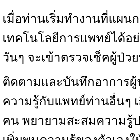
เมื่อท่านเริ่มทำงานที่แผนกโ
เทคโนโลยีการแพทย์ได้อย่าง
วันๆ จะเข้าตรวจเช็คผู้ป่วย
ติดตามและบันทึกอาการผู้ป่
ความรู้กับแพทย์ท่านอื่นๆ 
คน พยายามสะสมความรู้ปร
เพิ่มพูนความรู้ของตัวเองให้