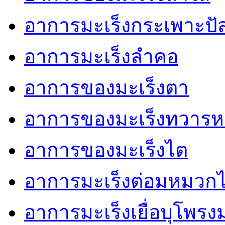
อาการมะเร็งกระเพาะปั
อาการมะเร็งลำคอ
อาการของมะเร็งตา
อาการของมะเร็งทวารห
อาการของมะเร็งไต
อาการมะเร็งต่อมหมวก
อาการมะเร็งเยื่อบุโพรง