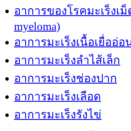
อาการของโรคมะเร็งเม็ด
myeloma)
อาการมะเร็งเนื้อเยื่ออ่อ
อาการมะเร็งลำไส้เล็ก
อาการมะเร็งช่องปาก
อาการมะเร็งเลือด
อาการมะเร็งรังไข่