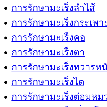
การรักษามะเร็งลำไส้
การรักษามะเร็งกระเพา
การรักษามะเร็งคอ
การรักษามะเร็งตา
การรักษามะเร็งทวารหน
การรักษามะเร็งไต
การรักษามะเร็งต่อมหม