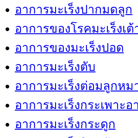
อาการมะเร็งปากมดลูก
อาการของโรคมะเร็งเต
อาการของมะเร็งปอด
อาการมะเร็งตับ
อาการมะเร็งต่อมลูกหม
อาการมะเร็งกระเพาะอ
อาการมะเร็งกระดูก