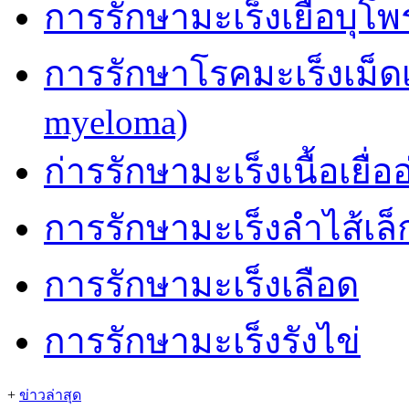
การรักษามะเร็งเยื่อบุโ
การรักษาโรคมะเร็งเม็ด
myeloma)
ก่ารรักษามะเร็งเนื้อเยื่อ
การรักษามะเร็งลำไส้เล็
การรักษามะเร็งเลือด
การรักษามะเร็งรังไข่
+
ข่าวล่าสุด