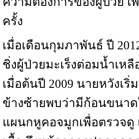
ความต้องการของผู้ป่วย เพื
ครั้ง
เมื่อเดือนกุมภาพันธ์ ปี 2
ชิ่งผู้ป่วยมะเร็งต่อมน้ำเ
เมื่อต้นปี 2009 นายหวังเริ
ข้างซ้ายพบว่ามีก้อนขนาด
แผนกหูคอจมูกเพื่อตรวจดู