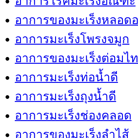
อาการโรคมะเร็งอัณฑะ
อาการของมะเร็งหลอด
อาการมะเร็งโพรงจมูก
อาการของมะเร็งต่อมไท
อาการมะเร็งท่อน้ำดี
อาการมะเร็งถุงน้ำดี
อาการมะเร็งช่องคลอด
อาการของมะเร็งลำไส้