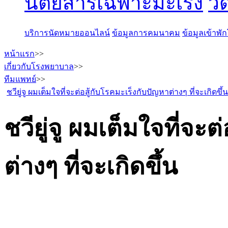
นิตยสารเฉพาะมะเร็ง
วี
บริการนัดหมายออนไลน์
ข้อมูลการคมนาคม
ข้อมูลเข้าพ
หน้าแรก
>>
เกี่ยวกับโรงพยาบาล
>>
ทีมแพทย์
>>
ชวียู่จู ผมเต็มใจที่จะต่อสู้กับโรคมะเร็งกับปัญหาต่างๆ ที่จะเกิดขึ้น
ชวียู่จู ผมเต็มใจที่จะ
ต่างๆ ที่จะเกิดขึ้น