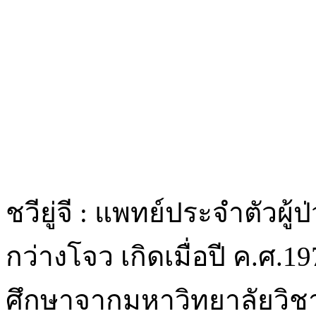
ชวียู่จี : แพทย์ประจำตัวผ
กว่างโจว เกิดเมื่อปี ค.ศ.
ศึกษาจากมหาวิทยาลัยวิชา