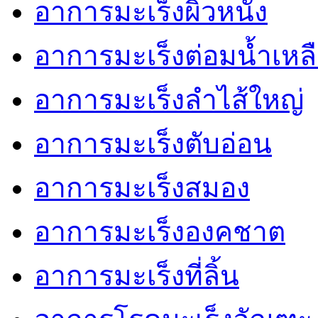
อาการมะเร็งผิวหนัง
อาการมะเร็งต่อมน้ำเหล
อาการมะเร็งลำไส้ใหญ่
อาการมะเร็งตับอ่อน
อาการมะเร็งสมอง
อาการมะเร็งองคชาต
อาการมะเร็งที่ลิ้น