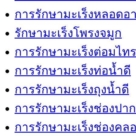
การรักษามะเร็งหลอดอ
รักษามะเร็งโพรงจมูก
การรักษามะเร็งต่อมไทร
การรักษามะเร็งท่อน้ำดี
การรักษามะเร็งถุงน้ำดี
การรักษามะเร็งช่องปาก
การรักษามะเร็งช่องคล