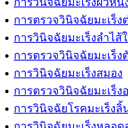
การวินิจฉัยมะเร็งผิวหนั
การตรวจวินิจฉัยมะเร็งต
การวินิจฉัยมะเร็งลำไส้
การตรวจวินิจฉัยมะเร็งต
การวินิจฉัยมะเร็งสมอง
การตรวจวินิจฉัยมะเร็
การวินิจฉัยโรคมะเร็งลิ้
การวินิจฉัยมะเร็งหลอ