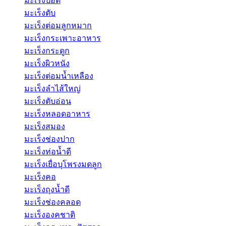
มะเร็งปอด
มะเร็งตับ
มะเร็งต่อมลูกหมาก
มะเร็งกระเพาะอาหาร
มะเร็งกระดูก
มะเร็งผิวหนัง
มะเร็งต่อมน้ำเหลือง
มะเร็งลำไส้ใหญ่
มะเร็งตับอ่อน
มะเร็งหลอดอาหาร
มะเร็งสมอง
มะเร็งช่องปาก
มะเร็งท่อน้ำดี
มะเร็งเยื่อบุโพรงมดลูก
มะเร็งคอ
มะเร็งถุงน้ำดี
มะเร็งช่องคลอด
มะเร็งองคชาติ