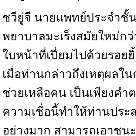
ชวียู่จี นายแพทย์ประจำช
พยาบาลมะเร็งสมัยใหม่กว่า
ใบหน้าที่เปี่ยมไปด้วยรอยย
เมื่อท่านกล่าวถึงเหตุผลใ
ช่วยเหลือคน เป็นเพียงคำ
ความเชื่อนี้ทำให้ท่านป
อย่างมาก สามารถเอาชนะ