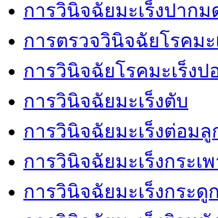
การวินิจฉัยมะเร็งปากม
การตรวจวินิจฉัยโรคมะเ
การวินิจฉัยโรคมะเร็งป
การวินิจฉัยมะเร็งตับ
การวินิจฉัยมะเร็งต่อมล
การวินิจฉัยมะเร็งกระเ
การวินิจฉัยมะเร็งกระดู