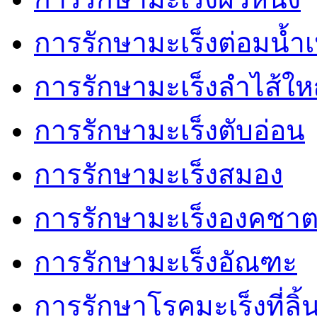
การรักษามะเร็งต่อมน้ำเ
การรักษามะเร็งลำไส้ให
การรักษามะเร็งตับอ่อน
การรักษามะเร็งสมอง
การรักษามะเร็งองคชา
การรักษามะเร็งอัณฑะ
การรักษาโรคมะเร็งที่ลิ้