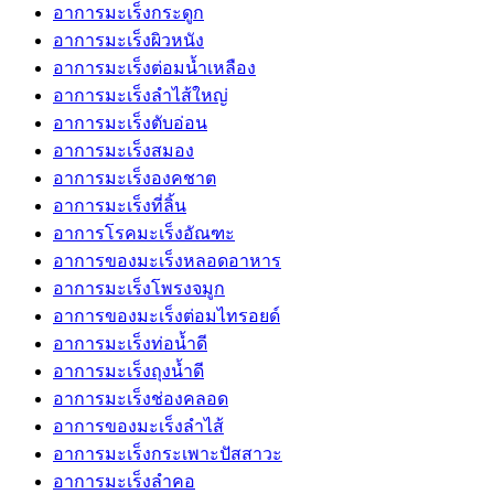
อาการมะเร็งกระดูก
อาการมะเร็งผิวหนัง
อาการมะเร็งต่อมน้ำเหลือง
อาการมะเร็งลำไส้ใหญ่
อาการมะเร็งตับอ่อน
อาการมะเร็งสมอง
อาการมะเร็งองคชาต
อาการมะเร็งที่ลิ้น
อาการโรคมะเร็งอัณฑะ
อาการของมะเร็งหลอดอาหาร
อาการมะเร็งโพรงจมูก
อาการของมะเร็งต่อมไทรอยด์
อาการมะเร็งท่อน้ำดี
อาการมะเร็งถุงน้ำดี
อาการมะเร็งช่องคลอด
อาการของมะเร็งลำไส้
อาการมะเร็งกระเพาะปัสสาวะ
อาการมะเร็งลำคอ