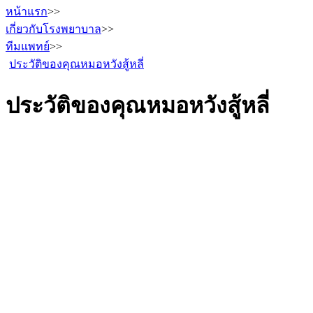
หน้าแรก
>>
เกี่ยวกับโรงพยาบาล
>>
ทีมแพทย์
>>
ประวัติของคุณหมอหวังสู้หลี่
ประวัติของคุณหมอหวังสู้หลี่