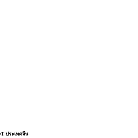
MDT ประเทศจีน