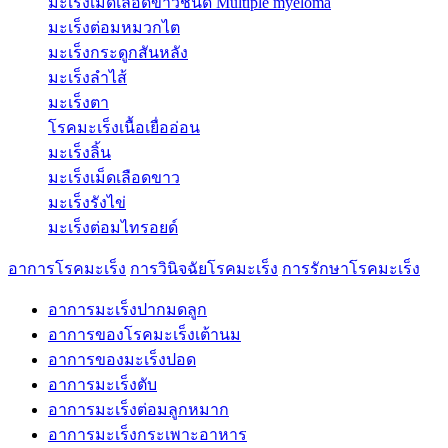
มะเร็งเม็ดเลือดขาวชนิด Multiple myeloma
มะเร็งต่อมหมวกไต
มะเร็งกระดูกสันหลัง
มะเร็งลำไส้
มะเร็งตา
โรคมะเร็งเนื้อเยื่ออ่อน
มะเร็งลิ้น
มะเร็งเม็ดเลือดขาว
มะเร็งรังไข่
มะเร็งต่อมไทรอยด์
อาการโรคมะเร็ง
การวินิจฉัยโรคมะเร็ง
การรักษาโรคมะเร็ง
อาการมะเร็งปากมดลูก
อาการของโรคมะเร็งเต้านม
อาการของมะเร็งปอด
อาการมะเร็งตับ
อาการมะเร็งต่อมลูกหมาก
อาการมะเร็งกระเพาะอาหาร