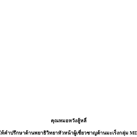
คุณหมอหวังสู้หลี่
ห้คำปรึกษาด้านพยาธิวิทยาหัวหน้าผู้เชี่ยวชาญต้านมะเร็งกลุ่ม 