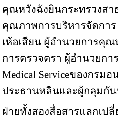
คุณหวังฉังยินกระทรวงส
คุณภาพการบริหารจัดการ
เห้อเสียน ผู้อำนวยการคุ
การตรวจตรา ผู้อำนวยการคุ
Medical Serviceของกรมอน
ประธานหลินและผู้กลุมกั
ฝ่ายทั้งสองสื่อสารแลกเปล