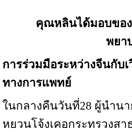
คุณหลินได้มอบของ
พยาบ
การร่วมมือระหว่างจีนกับ
ทางการแพทย์
ในกลางคืนวันที่28 ผู้นำ
หยวนโจ้งเคอกระทรวงสาธ