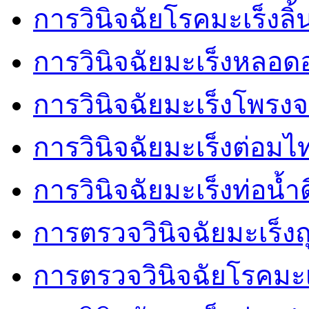
การวินิจฉัยโรคมะเร็งลิ้
การวินิจฉัยมะเร็งหลอ
การวินิจฉัยมะเร็งโพรงจ
การวินิจฉัยมะเร็งต่อมไ
การวินิจฉัยมะเร็งท่อน้ำด
การตรวจวินิจฉัยมะเร็งถุ
การตรวจวินิจฉัยโรคมะ