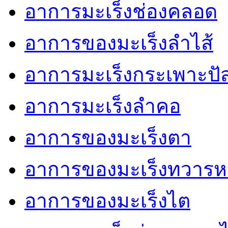
อาการมะเร็งช่องคลอด
อาการของมะเร็งลำไส้
อาการมะเร็งกระเพาะปั
อาการมะเร็งลำคอ
อาการของมะเร็งตา
อาการของมะเร็งทวารห
อาการของมะเร็งไต