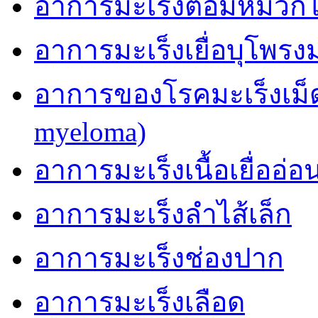
อาการมะเร็งต่อมหมวก
อาการมะเร็งเยื่อบุโพรง
อาการของโรคมะเร็งเม็ด
myeloma)
อาการมะเร็งเนื้อเยื่ออ่อ
อาการมะเร็งลำไส้เล็ก
อาการมะเร็งช่องปาก
อาการมะเร็งเลือด