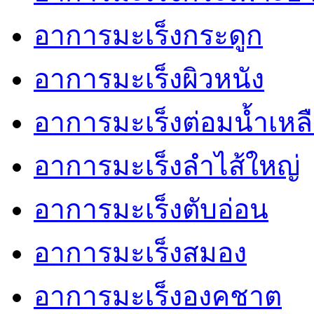
อาการมะเร็งกระดูก
อาการมะเร็งผิวหนัง
อาการมะเร็งต่อมน้ำเหล
อาการมะเร็งลำไส้ใหญ่
อาการมะเร็งตับอ่อน
อาการมะเร็งสมอง
อาการมะเร็งองคชาต