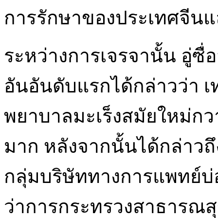
การรักษาของประเทศจีนแ
ระหว่างการเจรจานั้น อู่
อันอันดับแรกได้กล่าวว่า
พยาบาลมะเร็งสมัยใหม่กวาง
มาก หลังจากนั้นได้กล่าว
กลุ่มบริษัททางการแพทย์บ
ว่าการกระทรวงสาธารณสุข