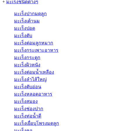
+
มะเร็งชนิดต่างๆ
มะเร็งปากมดลูก
มะเร็งเต้านม
มะเร็งปอด
มะเร็งตับ
มะเร็งต่อมลูกหมาก
มะเร็งกระเพาะอาหาร
มะเร็งกระดูก
มะเร็งผิวหนัง
มะเร็งต่อมน้ำเหลือง
มะเร็งลำไส้ใหญ่
มะเร็งตับอ่อน
มะเร็งหลอดอาหาร
มะเร็งสมอง
มะเร็งช่องปาก
มะเร็งท่อน้ำดี
มะเร็งเยื่อบุโพรงมดลูก
มะเร็งคอ