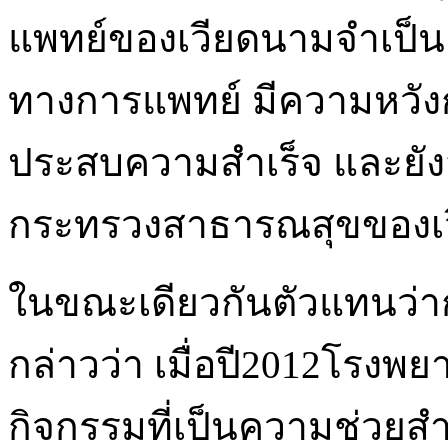
แพทย์ของเวียดนามจำเป็น
ทางการแพทย์ มีความหวังกา
ประสบความสำเร็จ และยั
กระทรวงสาธารณสุขของเ
ในขณะเดียวกันตัวแทนว่
กล่าวว่า เมื่อปี2012โรงพ
กิจกรรมที่เป็นความช่วยสำ