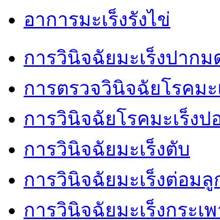
อาการมะเร็งรังไข่
การวินิจฉัยมะเร็งปากม
การตรวจวินิจฉัยโรคมะเ
การวินิจฉัยโรคมะเร็งป
การวินิจฉัยมะเร็งตับ
การวินิจฉัยมะเร็งต่อมล
การวินิจฉัยมะเร็งกระเ