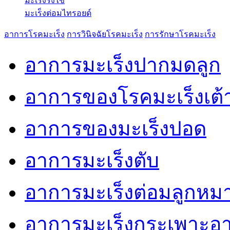
มะเร็งรังไข่
มะเร็งต่อมไทรอยด์
อาการโรคมะเร็ง
การวินิจฉัยโรคมะเร็ง
การรักษาโรคมะเร็ง
อาการมะเร็งปากมดลูก
อาการของโรคมะเร็งเต
อาการของมะเร็งปอด
อาการมะเร็งตับ
อาการมะเร็งต่อมลูกหม
อาการมะเร็งกระเพาะอ