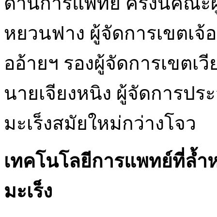
ด้านการแพทย์ ครั้งนี้คณะ
หยวนฟาง ผู้จัดการเขตเจ้อ
ออ้ายฯ รองผู้จัดการเขตเวี
นายเจียงหนิง ผู้จัดการ
มะเร็งสมัยใหม่กว่างโจว
เทคโนโลยีการแพทย์ที่ล้ำหน
มะเร็ง