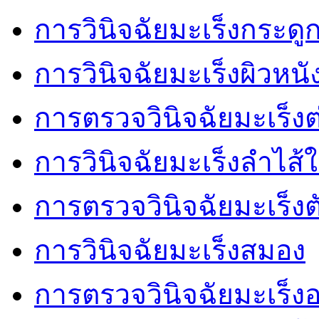
การวินิจฉัยมะเร็งกระดู
การวินิจฉัยมะเร็งผิวหนั
การตรวจวินิจฉัยมะเร็งต
การวินิจฉัยมะเร็งลำไส้
การตรวจวินิจฉัยมะเร็งต
การวินิจฉัยมะเร็งสมอง
การตรวจวินิจฉัยมะเร็