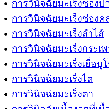
การวินิจฉัยมะเร็งช่องป
การวินิจฉัยมะเร็งช่อง
การวินิจฉัยมะเร็งลำไส้
การวินิจฉัยมะเร็งกระเ
การวินิจฉัยมะเร็งเยื่อบ
การวินิจฉัยมะเร็งไต
การวินิจฉัยมะเร็งตา
การวินิจฉัยเนื้องอกที่เนื้