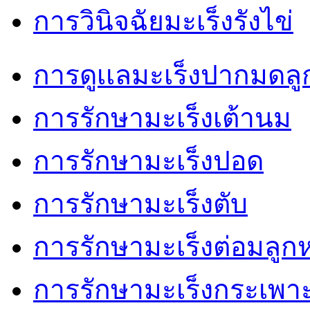
การวินิจฉัยมะเร็งรังไข่
การดูเเลมะเร็งปากมดลู
การรักษามะเร็งเต้านม
การรักษามะเร็งปอด
การรักษามะเร็งตับ
การรักษามะเร็งต่อมลู
การรักษามะเร็งกระเพ