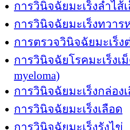
การวินิจฉัยมะเร็งลำไส้เ
การวินิจฉัยมะเร็งทวาร
การตรวจวินิจฉัยมะเร็
การวินิจฉัยโรคมะเร็งเม
myeloma)
การวินิจฉัยมะเร็งกล่องเ
การวินิจฉัยมะเร็งเลือด
การวินิจฉัยมะเร็งรังไข่