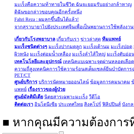
มะเร็งคือความท้าทายในชีวิต ฉันจะยอมรับอย่างกล้าหาญ
ดิฉันขอกล่าวขอบคุณอีกครั้งหนึ่ง
Fahri Reza : ผมลุกขึ้นยืนได้แล้ว!
จากสุราบายาไปยังประเทศจีนเพื่อเป็นพยานการใช้พลังงานที่
เกี่ยวกับโรงพยาบาล
เกี่ยวกับเรา
ข่าวล่าสุด
ทีมแพทย์
มะเร็งชนิดต่างๆ
มะเร็งปากมดลูก
มะเร็งเต้านม
มะเร็งปอด
ผิวหนัง
มะเร็งต่อมน้ำเหลือง
มะเร็งลำไส้ใหญ่
มะเร็งตับอ่อ
เทคโนโลยีและอุปกรณ์
เทคนิคแบเฉพาะจุดผ่านหลอดเลือด
ความถี่สูง
เทคนิคการใช้ความร้อน
สเต็มเซลล์
ยีนบำบัด
การฉ
PET/CT
ศูนย์บริการ
บริการนัดหมายออนไลน์
ข้อมูลการคมนาคม
ข
แพทย์
เรื่องราวของผู้ป่วย
ศูนย์มัลติมีเดีย
นิตยสารเฉพาะมะเร็ง
วีดีโอ
ติดต่อเรา
อินโดนีเซีย
ประเทศไทย
สิงคโปร์
ฟิลิปปินส์
บังก
■
หากคุณมีความต้องการที