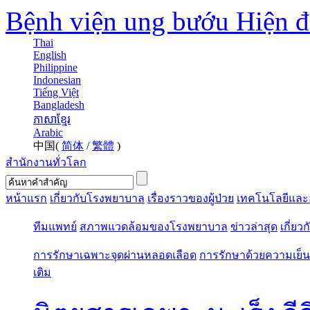
Bệnh viện ung bướu Hiện 
Thai
English
Philippine
Indonesian
Tiếng Việt
Bangladesh
ភាសាខ្មែរ
Arabic
中国(
简体
/
繁體
)
สำนักงานทั่วโลก
หน้าแรก
เกี่ยวกับโรงพยาบาล
เรื่องราวของผู้ป่วย
เทคโนโลยีและ
ทีมแพทย์
สภาพแวดล้อมของโรงพยาบาล
ข่าวล่าสุด
เกี่ยว
การรักษาเฉพาะจุดผ่านหลอดเลือด
การรักษาด้วยความเย็น
เติม