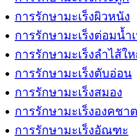
การรักษามะเร็งผิวหนัง
การรักษามะเร็งต่อมน้ำเ
การรักษามะเร็งลำไส้ให
การรักษามะเร็งตับอ่อน
การรักษามะเร็งสมอง
การรักษามะเร็งองคชา
การรักษามะเร็งอัณฑะ