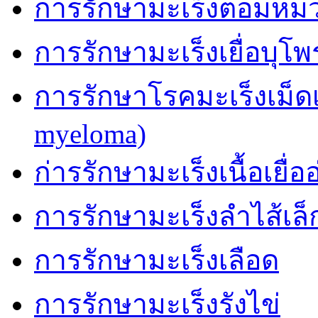
การรักษามะเร็งต่อมหม
การรักษามะเร็งเยื่อบุโ
การรักษาโรคมะเร็งเม็ด
myeloma)
ก่ารรักษามะเร็งเนื้อเยื่อ
การรักษามะเร็งลำไส้เล็
การรักษามะเร็งเลือด
การรักษามะเร็งรังไข่