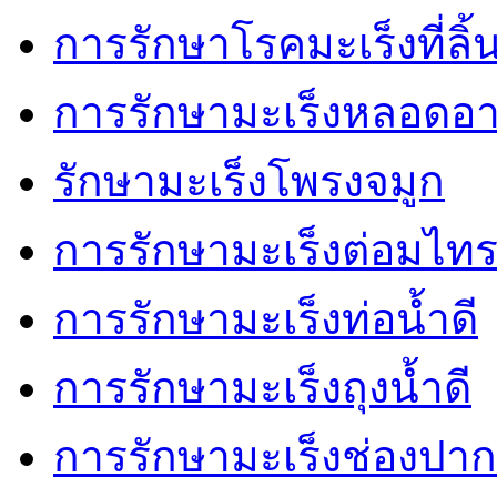
การรักษาโรคมะเร็งที่ลิ้
การรักษามะเร็งหลอดอ
รักษามะเร็งโพรงจมูก
การรักษามะเร็งต่อมไทร
การรักษามะเร็งท่อน้ำดี
การรักษามะเร็งถุงน้ำดี
การรักษามะเร็งช่องปาก