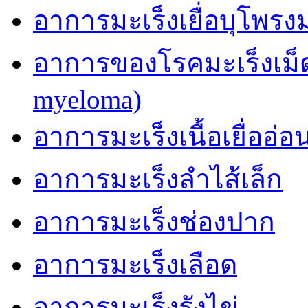
อาการมะเร็งเยื่อบุโพรง
อาการของโรคมะเร็งเม็ด
myeloma)
อาการมะเร็งเนื้อเยื่ออ่อ
อาการมะเร็งลำไส้เล็ก
อาการมะเร็งช่องปาก
อาการมะเร็งเลือด
อาการมะเร็งรังไข่