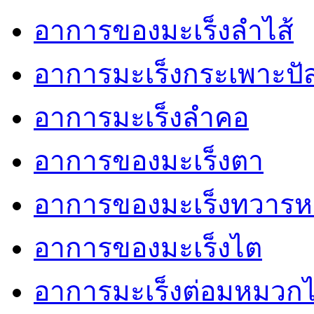
อาการของมะเร็งลำไส้
อาการมะเร็งกระเพาะปั
อาการมะเร็งลำคอ
อาการของมะเร็งตา
อาการของมะเร็งทวารห
อาการของมะเร็งไต
อาการมะเร็งต่อมหมวก